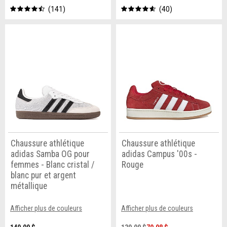
141
40
Chaussure athlétique
Chaussure athlétique
adidas Samba OG pour
adidas Campus '00s -
femmes - Blanc cristal /
Rouge
blanc pur et argent
métallique
Afficher plus de couleurs
Afficher plus de couleurs