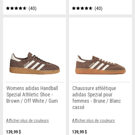
40
40
Womens adidas Handball
Chaussure athlétique
Spezial Athletic Shoe -
adidas Spezial pour
Brown / Off White / Gum
femmes - Brune / Blanc
cassé
Afficher plus de couleurs
Afficher plus de couleurs
139,99 $
139,99 $