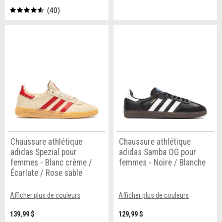
40
Chaussure athlétique
Chaussure athlétique
adidas Spezial pour
adidas Samba OG pour
femmes - Blanc crème /
femmes - Noire / Blanche
Écarlate / Rose sable
Afficher plus de couleurs
Afficher plus de couleurs
139,99 $
129,99 $