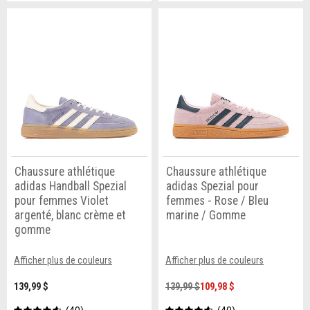
Chaussure athlétique
Chaussure athlétique
adidas Handball Spezial
adidas Spezial pour
pour femmes Violet
femmes - Rose / Bleu
argenté, blanc crème et
marine / Gomme
gomme
Afficher plus de couleurs
Afficher plus de couleurs
139,99 $
139,99 $
109,98 $