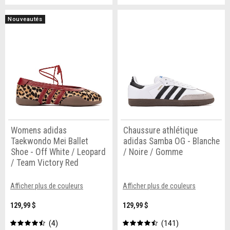
Nouveautés
Womens adidas
Chaussure athlétique
Taekwondo Mei Ballet
adidas Samba OG - Blanche
Shoe - Off White / Leopard
/ Noire / Gomme
/ Team Victory Red
Afficher plus de couleurs
Afficher plus de couleurs
129,99 $
129,99 $
4
141