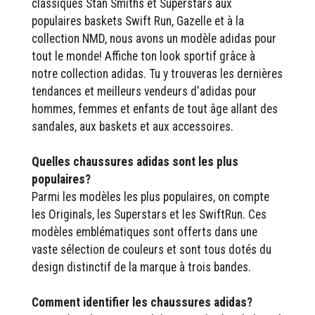
classiques Stan Smiths et Superstars aux
populaires baskets Swift Run, Gazelle et à la
collection NMD, nous avons un modèle adidas pour
tout le monde! Affiche ton look sportif grâce à
notre collection adidas. Tu y trouveras les dernières
tendances et meilleurs vendeurs d'adidas pour
hommes, femmes et enfants de tout âge allant des
sandales, aux baskets et aux accessoires.
Quelles chaussures adidas sont les plus
populaires?
Parmi les modèles les plus populaires, on compte
les Originals, les Superstars et les SwiftRun. Ces
modèles emblématiques sont offerts dans une
vaste sélection de couleurs et sont tous dotés du
design distinctif de la marque à trois bandes.
Comment identifier les chaussures adidas?