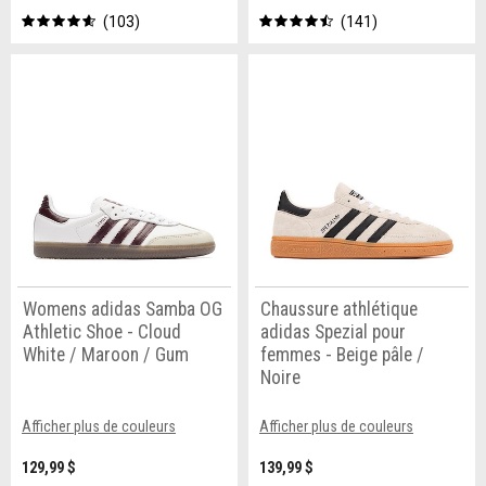
103
141
Womens adidas Samba OG
Chaussure athlétique
Athletic Shoe - Cloud
adidas Spezial pour
White / Maroon / Gum
femmes - Beige pâle /
Noire
Afficher plus de couleurs
Afficher plus de couleurs
129,99 $
139,99 $