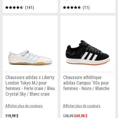
141
11
Chaussure adidas x Liberty
Chaussure athlétique
London Tokyo MJ pour
adidas Campus '00s pour
femmes - Perle craie / Bleu
femmes - Noire / Blanche
Crystal Sky / Blanc craie
Afficher plus de couleurs
Afficher plus de couleurs
119,99 $
139,99 $
69,98 $