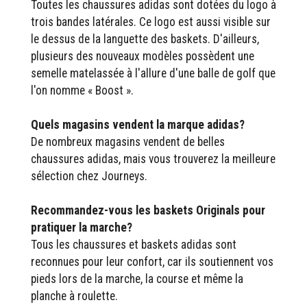
Toutes les chaussures adidas sont dotées du logo à
trois bandes latérales. Ce logo est aussi visible sur
le dessus de la languette des baskets. D'ailleurs,
plusieurs des nouveaux modèles possèdent une
semelle matelassée à l'allure d'une balle de golf que
l'on nomme « Boost ».
Quels magasins vendent la marque adidas?
De nombreux magasins vendent de belles
chaussures adidas, mais vous trouverez la meilleure
sélection chez Journeys.
Recommandez-vous les baskets Originals pour
pratiquer la marche?
Tous les chaussures et baskets adidas sont
reconnues pour leur confort, car ils soutiennent vos
pieds lors de la marche, la course et même la
planche à roulette.