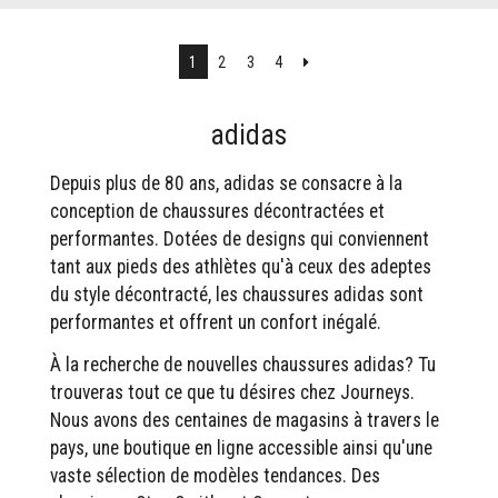
Suivant
1
2
3
4
adidas
Depuis plus de 80 ans, adidas se consacre à la
conception de chaussures décontractées et
performantes. Dotées de designs qui conviennent
tant aux pieds des athlètes qu'à ceux des adeptes
du style décontracté, les chaussures adidas sont
performantes et offrent un confort inégalé.
À la recherche de nouvelles chaussures adidas? Tu
trouveras tout ce que tu désires chez Journeys.
Nous avons des centaines de magasins à travers le
pays, une boutique en ligne accessible ainsi qu'une
vaste sélection de modèles tendances. Des