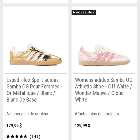
Nouveautés
Espadrilles Sport adidas
Womens adidas Samba OG
Samba OG Pour Femmes -
Athletic Shoe - Off White /
Or Métallique / Blanc /
Wonder Mauve / Cloud
Blanc De Base
White
Afficher plus de couleurs
Afficher plus de couleurs
129,99 $
129,99 $
141