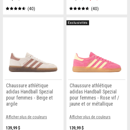
40
40
Exclusivités
Chaussure athlétique
Chaussure athlétique
adidas Handball Spezial
adidas Handball Spezial
pour femmes - Beige et
pour femmes - Rose vif /
argile
jaune et or métallique
Afficher plus de couleurs
Afficher plus de couleurs
139,99 $
139,99 $