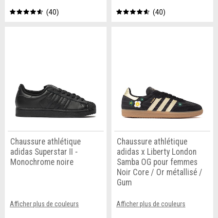
40
40
Chaussure athlétique
Chaussure athlétique
adidas Superstar II -
adidas x Liberty London
Monochrome noire
Samba OG pour femmes
Noir Core / Or métallisé /
Gum
Afficher plus de couleurs
Afficher plus de couleurs