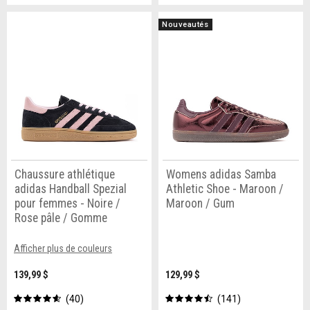
Nouveautés
Chaussure athlétique
Womens adidas Samba
adidas Handball Spezial
Athletic Shoe - Maroon /
pour femmes - Noire /
Maroon / Gum
Rose pâle / Gomme
Afficher plus de couleurs
139,99 $
129,99 $
40
141