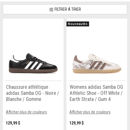
FILTRER Á TRIER
Nouveautés
Chaussure athlétique
Womens adidas Samba OG
adidas Samba OG - Noire /
Athletic Shoe - Off White /
Blanche / Gomme
Earth Strata / Gum 4
Afficher plus de couleurs
Afficher plus de couleurs
129,99 $
129,99 $