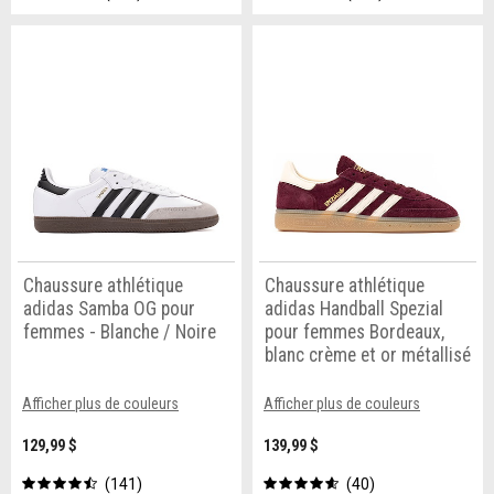
Chaussure athlétique
Chaussure athlétique
adidas Samba OG pour
adidas Handball Spezial
femmes - Blanche / Noire
pour femmes Bordeaux,
blanc crème et or métallisé
Afficher plus de couleurs
Afficher plus de couleurs
129,99 $
139,99 $
141
40