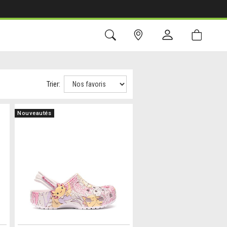
Trier:
Nouveautés