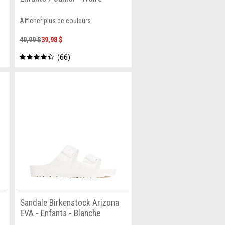
Afficher plus de couleurs
49,99 $
39,98 $
66
Sandale Birkenstock Arizona
EVA - Enfants - Blanche