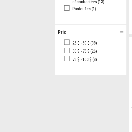
décontractées
(13)
Pantoufles
(1)
Prix
25 $ - 50 $
(38)
50 $ - 75 $
(26)
75 $ - 100 $
(3)