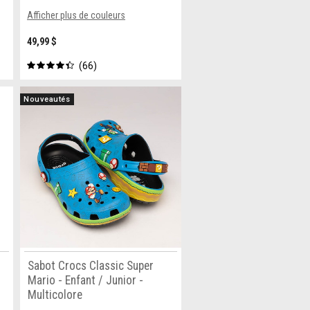
Afficher plus de couleurs
49,99 $
66
Nouveautés
Sabot Crocs Classic Super
Mario - Enfant / Junior -
Multicolore