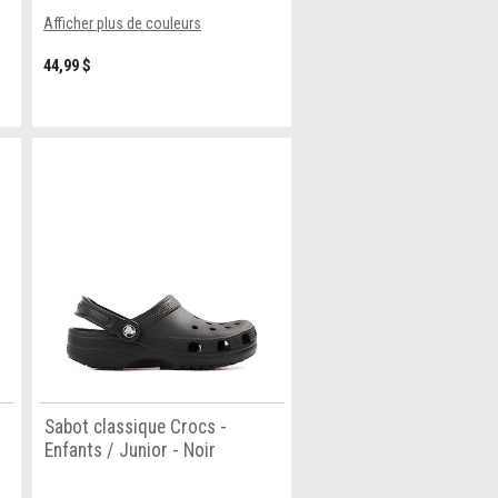
Afficher plus de couleurs
44,99 $
Sabot classique Crocs -
Enfants / Junior - Noir