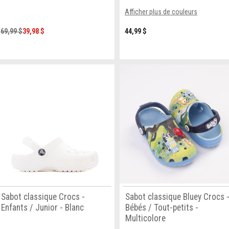
Afficher plus de couleurs
69,99 $
39,98 $
44,99 $
Sabot classique Crocs -
Sabot classique Bluey Crocs 
Enfants / Junior - Blanc
Bébés / Tout-petits -
Multicolore