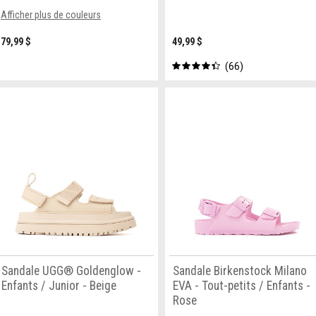
Afficher plus de couleurs
79,99 $
49,99 $
66
Sandale UGG® Goldenglow -
Sandale Birkenstock Milano
Enfants / Junior - Beige
EVA - Tout-petits / Enfants -
Rose