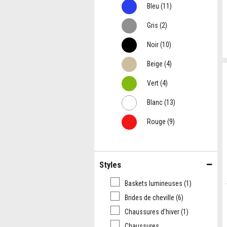
Bleu
(11)
Gris
(2)
Noir
(10)
Beige
(4)
Vert
(4)
Blanc
(13)
Rouge
(9)
Styles
Baskets lumineuses
(1)
Brides de cheville
(6)
Chaussures d’hiver
(1)
Chaussures