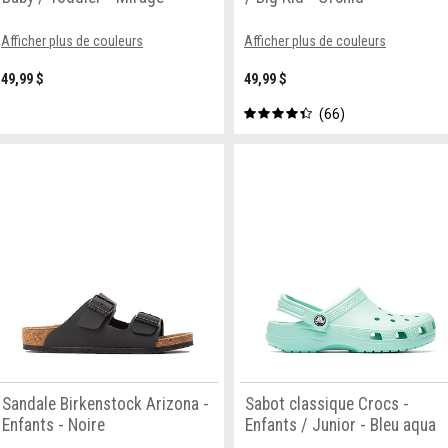
Afficher plus de couleurs
Afficher plus de couleurs
49,99 $
49,99 $
66
Sandale Birkenstock Arizona -
Sabot classique Crocs -
Enfants - Noire
Enfants / Junior - Bleu aqua