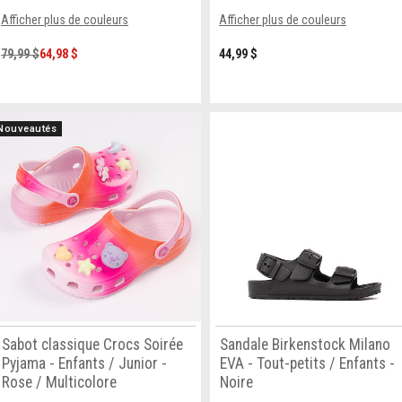
Afficher plus de couleurs
Afficher plus de couleurs
79,99 $
64,98 $
44,99 $
Nouveautés
Sabot classique Crocs Soirée
Sandale Birkenstock Milano
Pyjama - Enfants / Junior -
EVA - Tout-petits / Enfants -
Rose / Multicolore
Noire