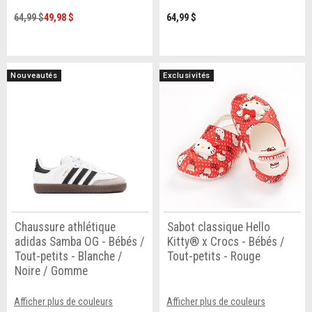
64,99 $
49,98 $
64,99 $
Nouveautés
Exclusivités
Chaussure athlétique
Sabot classique Hello
adidas Samba OG - Bébés /
Kitty® x Crocs - Bébés /
Tout-petits - Blanche /
Tout-petits - Rouge
Noire / Gomme
Afficher plus de couleurs
Afficher plus de couleurs