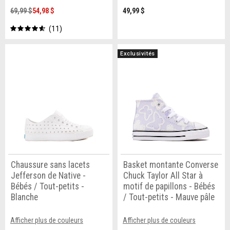
69,99 $
54,98 $
49,99 $
11
Exclusivités
Chaussure sans lacets
Basket montante Converse
Jefferson de Native -
Chuck Taylor All Star à
Bébés / Tout-petits -
motif de papillons - Bébés
Blanche
/ Tout-petits - Mauve pâle
Afficher plus de couleurs
Afficher plus de couleurs