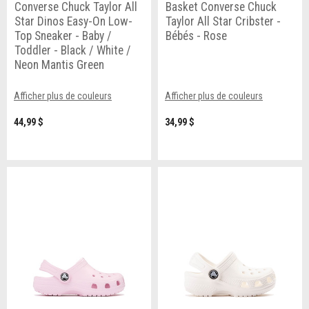
Converse Chuck Taylor All
Basket Converse Chuck
Star Dinos Easy-On Low-
Taylor All Star Cribster -
Top Sneaker - Baby /
Bébés - Rose
Toddler - Black / White /
Neon Mantis Green
Afficher plus de couleurs
Afficher plus de couleurs
44,99 $
34,99 $