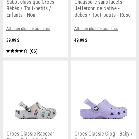
Sabot classique Crocs -
Chaussure sans lacets
Bébés / Tout-petits /
Jefferson de Native -
Enfants - Noir
Bébés / Tout-petits - Rose
Afficher plus de couleurs
Afficher plus de couleurs
39,99 $
49,99 $
66
Crocs Classic Racecar
Crocs Classic Clog - Baby /