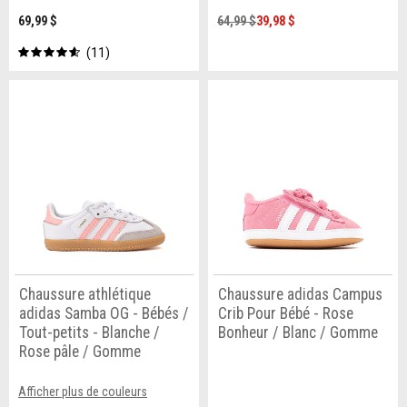
69,99 $
64,99 $
39,98 $
11
Chaussure athlétique
Chaussure adidas Campus
adidas Samba OG - Bébés /
Crib Pour Bébé - Rose
Tout-petits - Blanche /
Bonheur / Blanc / Gomme
Rose pâle / Gomme
Afficher plus de couleurs