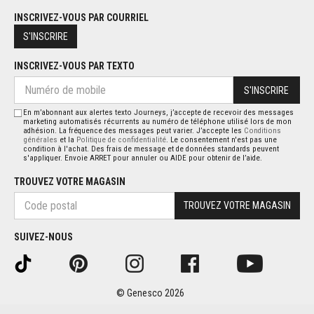
INSCRIVEZ-VOUS PAR COURRIEL
S'INSCRIRE
INSCRIVEZ-VOUS PAR TEXTO
S'INSCRIRE
En m’abonnant aux alertes texto Journeys, j’accepte de recevoir des messages
marketing automatisés récurrents au numéro de téléphone utilisé lors de mon
adhésion. La fréquence des messages peut varier. J’accepte les
Conditions
générales
et la
Politique de confidentialité
. Le consentement n'est pas une
condition à l'achat. Des frais de message et de données standards peuvent
s'appliquer. Envoie ARRET pour annuler ou AIDE pour obtenir de l’aide.
TROUVEZ VOTRE MAGASIN
TROUVEZ VOTRE MAGASIN
SUIVEZ-NOUS
© Genesco 2026