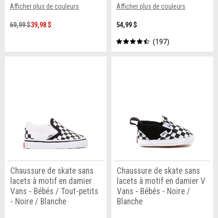
Afficher plus de couleurs
Afficher plus de couleurs
69,99 $
39,98 $
54,99 $
197
Chaussure de skate sans
Chaussure de skate sans
lacets à motif en damier
lacets à motif en damier V
Vans - Bébés / Tout-petits
Vans - Bébés - Noire /
- Noire / Blanche
Blanche