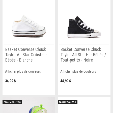
Basket Converse Chuck
Basket Converse Chuck
Taylor All Star Cribster -
Taylor All Star Hi - Bébés /
Bébés - Blanche
Tout-petits - Noire
Afficher plus de couleurs
Afficher plus de couleurs
34,99 $
44,99 $
Nouveautés
Nouveautés