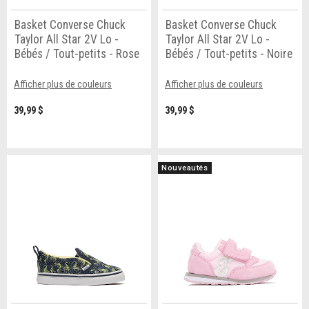
Basket Converse Chuck
Basket Converse Chuck
Taylor All Star 2V Lo -
Taylor All Star 2V Lo -
Bébés / Tout-petits - Rose
Bébés / Tout-petits - Noire
Afficher plus de couleurs
Afficher plus de couleurs
39,99 $
39,99 $
Nouveautés