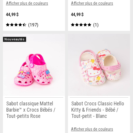
Afficher plus de couleurs
Afficher plus de couleurs
44,99 $
44,99 $
197
1
Nouveautés
Sabot classique Mattel
Sabot Crocs Classic Hello
Barbie™ x Crocs Bébés /
Kitty & Friends - Bébé /
Tout-petits Rose
Tout-petit - Blanc
Afficher plus de couleurs