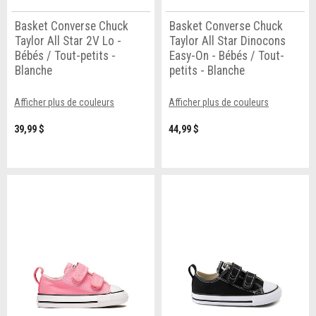
Basket Converse Chuck
Basket Converse Chuck
Taylor All Star 2V Lo -
Taylor All Star Dinocons
Bébés / Tout-petits -
Easy-On - Bébés / Tout-
Blanche
petits - Blanche
Afficher plus de couleurs
Afficher plus de couleurs
39,99 $
44,99 $