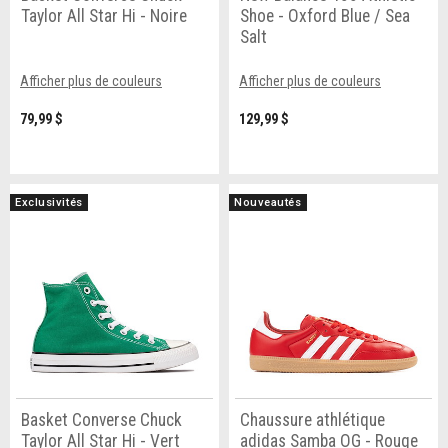
Taylor All Star Hi - Noire
Shoe - Oxford Blue / Sea
Salt
Afficher plus de couleurs
Afficher plus de couleurs
79,99 $
129,99 $
Exclusivités
Nouveautés
Basket Converse Chuck
Chaussure athlétique
Taylor All Star Hi - Vert
adidas Samba OG - Rouge