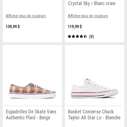
Crystal Sky / Blanc craie
Afficher plus de couleurs
Afficher plus de couleurs
139,99 $
119,99 $
8
Espadrilles De Skate Vans
Basket Converse Chuck
Authentic Plaid - Beige
Taylor All Star Lo - Blanche