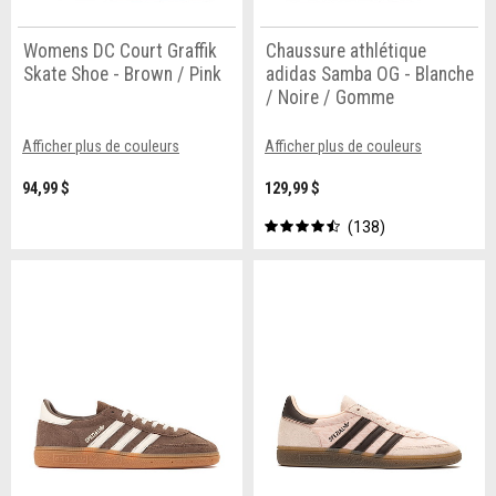
Womens DC Court Graffik
Chaussure athlétique
Skate Shoe - Brown / Pink
adidas Samba OG - Blanche
/ Noire / Gomme
Afficher plus de couleurs
Afficher plus de couleurs
94,99 $
129,99 $
138