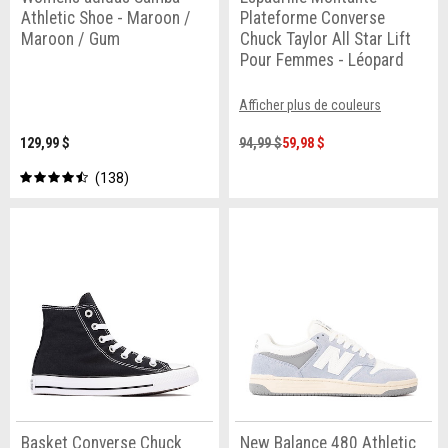
Athletic Shoe - Maroon /
Plateforme Converse
Maroon / Gum
Chuck Taylor All Star Lift
Pour Femmes - Léopard
Afficher plus de couleurs
129,99 $
94,99 $
59,98 $
138
Basket Converse Chuck
New Balance 480 Athletic