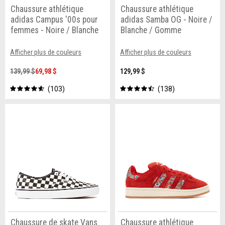
Chaussure athlétique
Chaussure athlétique
adidas Campus '00s pour
adidas Samba OG - Noire /
femmes - Noire / Blanche
Blanche / Gomme
Afficher plus de couleurs
Afficher plus de couleurs
139,99 $
69,98 $
129,99 $
103
138
Chaussure de skate Vans
Chaussure athlétique