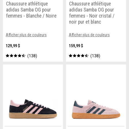
Chaussure athlétique
Chaussure athlétique
adidas Samba OG pour
adidas Samba OG pour
femmes - Blanche / Noire
femmes - Noir cristal /
noir pur et blanc
Afficher plus de couleurs
Afficher plus de couleurs
129,99 $
159,99 $
138
138