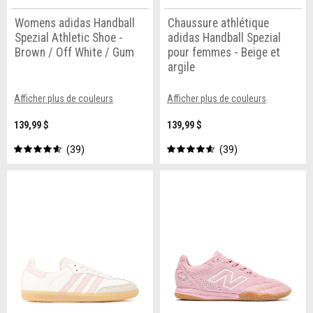
Womens adidas Handball
Chaussure athlétique
Spezial Athletic Shoe -
adidas Handball Spezial
Brown / Off White / Gum
pour femmes - Beige et
argile
Afficher plus de couleurs
Afficher plus de couleurs
139,99 $
139,99 $
39
39