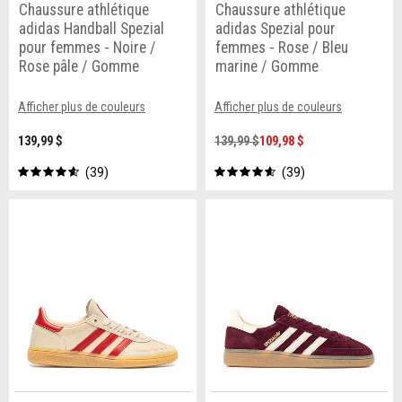
Chaussure athlétique
Chaussure athlétique
adidas Handball Spezial
adidas Spezial pour
pour femmes - Noire /
femmes - Rose / Bleu
Rose pâle / Gomme
marine / Gomme
Afficher plus de couleurs
Afficher plus de couleurs
139,99 $
139,99 $
109,98 $
39
39