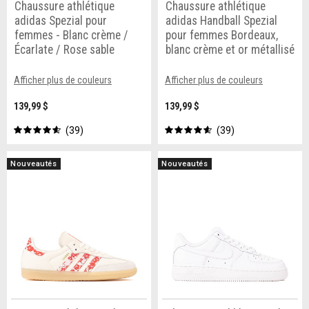
Chaussure athlétique
Chaussure athlétique
adidas Spezial pour
adidas Handball Spezial
femmes - Blanc crème /
pour femmes Bordeaux,
Écarlate / Rose sable
blanc crème et or métallisé
Afficher plus de couleurs
Afficher plus de couleurs
139,99 $
139,99 $
39
39
Nouveautés
Nouveautés