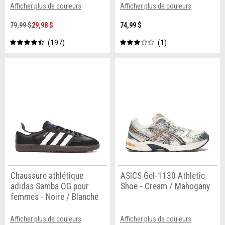
Afficher plus de couleurs
Afficher plus de couleurs
79,99 $
29,98 $
74,99 $
197
1
Chaussure athlétique
ASICS Gel-1130 Athletic
adidas Samba OG pour
Shoe - Cream / Mahogany
femmes - Noire / Blanche
Afficher plus de couleurs
Afficher plus de couleurs