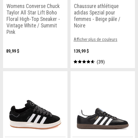
Womens Converse Chuck
Chaussure athlétique
Taylor All Star Lift Boho
adidas Spezial pour
Floral High-Top Sneaker -
femmes - Beige pâle /
Vintage White / Summit
Noire
Pink
Afficher plus de couleurs
89,99 $
139,99 $
39