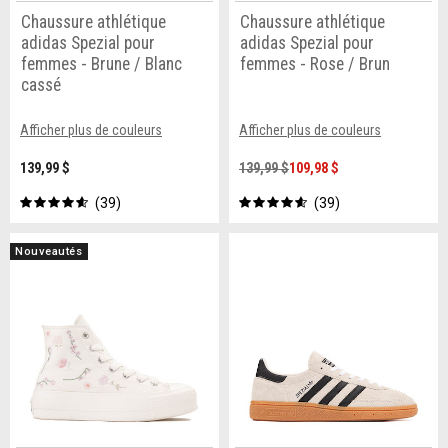
Chaussure athlétique
Chaussure athlétique
adidas Spezial pour
adidas Spezial pour
femmes - Brune / Blanc
femmes - Rose / Brun
cassé
Afficher plus de couleurs
Afficher plus de couleurs
139,99 $
139,99 $
109,98 $
39
39
Nouveautés