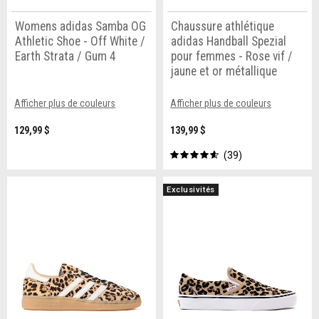
Womens adidas Samba OG
Chaussure athlétique
Athletic Shoe - Off White /
adidas Handball Spezial
Earth Strata / Gum 4
pour femmes - Rose vif /
jaune et or métallique
Afficher plus de couleurs
Afficher plus de couleurs
129,99 $
139,99 $
39
Exclusivités