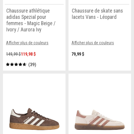
Chaussure athlétique
Chaussure de skate sans
adidas Spezial pour
lacets Vans - Léopard
femmes - Magic Beige /
Ivory / Aurora Ivy
Afficher plus de couleurs
Afficher plus de couleurs
149,99 $
119,98 $
79,99 $
39