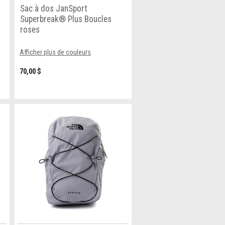
Sac à dos JanSport
Superbreak® Plus Boucles
roses
Afficher plus de couleurs
70,00 $