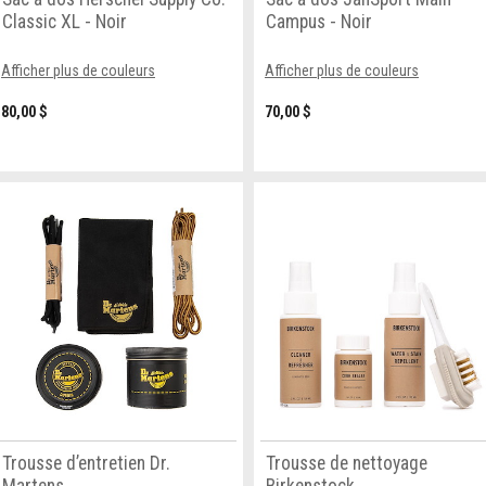
Classic XL - Noir
Campus - Noir
Afficher plus de couleurs
Afficher plus de couleurs
80,00 $
70,00 $
Trousse d’entretien Dr.
Trousse de nettoyage