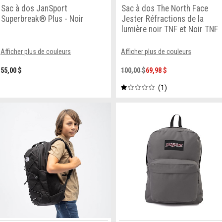
Sac à dos JanSport
Sac à dos The North Face
Superbreak® Plus - Noir
Jester Réfractions de la
lumière noir TNF et Noir TNF
Afficher plus de couleurs
Afficher plus de couleurs
55,00 $
100,00 $
69,98 $
1