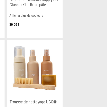
Classic XL - Rose pâle
Afficher plus de couleurs
80,00 $
Trousse de nettoyage UGG®