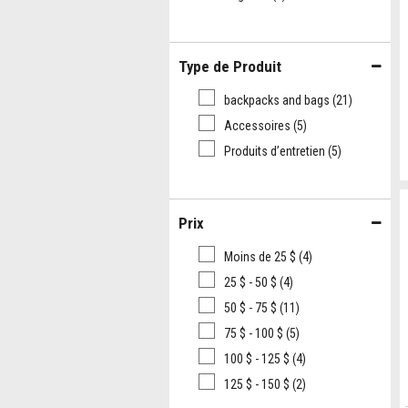
Type de Produit
backpacks and bags
(21)
Accessoires
(5)
Produits d’entretien
(5)
Prix
Moins de 25 $
(4)
25 $ - 50 $
(4)
50 $ - 75 $
(11)
75 $ - 100 $
(5)
100 $ - 125 $
(4)
125 $ - 150 $
(2)