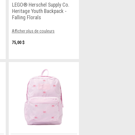
LEGO® Herschel Supply Co.
Heritage Youth Backpack -
Falling Florals
Afficher plus de couleurs
75,00 $