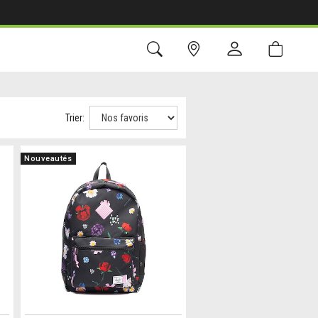
Trier:
Nouveautés