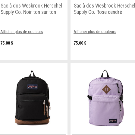
Sac à dos Wesbrook Herschel
Sac à dos Wesbrook Hersche
Supply Co. Noir ton sur ton
Supply Co. Rose cendré
Afficher plus de couleurs
Afficher plus de couleurs
75,00 $
75,00 $