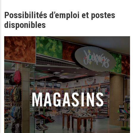
Possibilités d’emploi et postes
disponibles