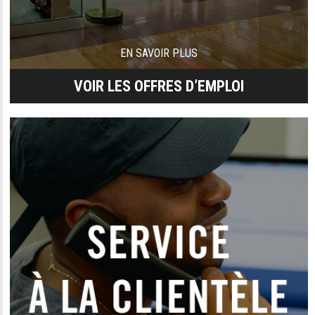
EN SAVOIR PLUS
VOIR LES OFFRES D’EMPLOI