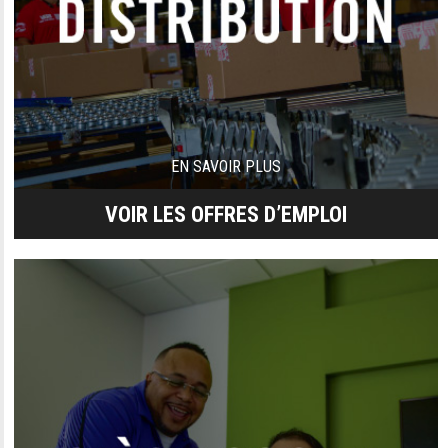
EN SAVOIR PLUS
VOIR LES OFFRES D’EMPLOI