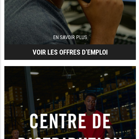
EN SAVOIR PLUS
VOIR LES OFFRES D’EMPLOI