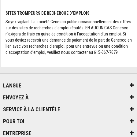
SITES TROMPEURS DE RECHERCHE D’EMPLOIS
Soyez vigilant. La société Genesco publie occasionnellement des offres
sur des sites de recherches d’emploi réputés. EN AUCUN CAS Genesco
n’exigera de frais en guise de condition à l’acceptation d’un emploi. Si
vous deviez recevoir une demande de paiement de la part de Genesco en
lien avec vos recherches d’emploi, pour une entrevue ou une condition
d’acceptation d’emploi, veuillez nous contacter au 615-367-7679.
LANGUE
ENVOYEZ À
SERVICE À LA CLIENTÈLE
POUR TOI
ENTREPRISE