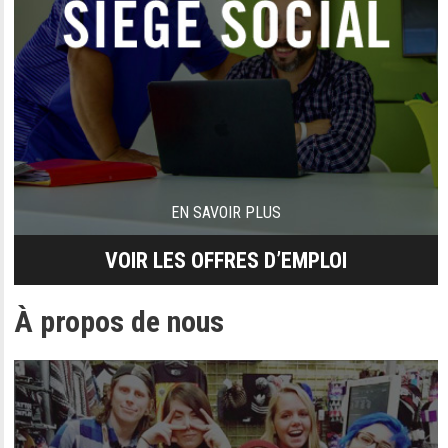
EN SAVOIR PLUS
VOIR LES OFFRES D’EMPLOI
À propos de nous