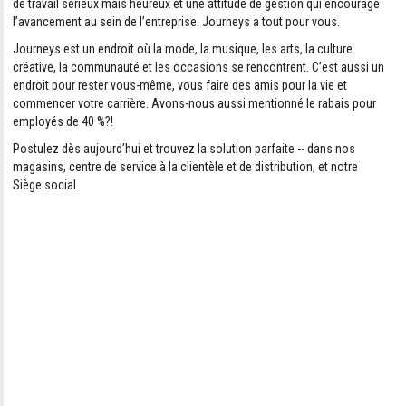
de travail sérieux mais heureux et une attitude de gestion qui encourage
l’avancement au sein de l’entreprise. Journeys a tout pour vous.
Journeys est un endroit où la mode, la musique, les arts, la culture
créative, la communauté et les occasions se rencontrent. C’est aussi un
endroit pour rester vous-même, vous faire des amis pour la vie et
commencer votre carrière. Avons-nous aussi mentionné le rabais pour
employés de 40 %?!
Postulez dès aujourd’hui et trouvez la solution parfaite -- dans nos
magasins, centre de service à la clientèle et de distribution, et notre
Siège social.