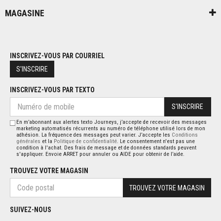
MAGASINE
INSCRIVEZ-VOUS PAR COURRIEL
S'INSCRIRE
INSCRIVEZ-VOUS PAR TEXTO
S'INSCRIRE
En m’abonnant aux alertes texto Journeys, j’accepte de recevoir des messages
marketing automatisés récurrents au numéro de téléphone utilisé lors de mon
adhésion. La fréquence des messages peut varier. J’accepte les
Conditions
générales
et la
Politique de confidentialité
. Le consentement n'est pas une
condition à l'achat. Des frais de message et de données standards peuvent
s'appliquer. Envoie ARRET pour annuler ou AIDE pour obtenir de l’aide.
TROUVEZ VOTRE MAGASIN
TROUVEZ VOTRE MAGASIN
SUIVEZ-NOUS