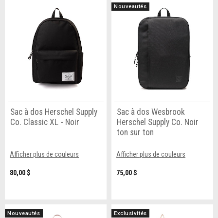
Nouveautés
Sac à dos Herschel Supply
Sac à dos Wesbrook
Co. Classic XL - Noir
Herschel Supply Co. Noir
ton sur ton
Afficher plus de couleurs
Afficher plus de couleurs
80,00 $
75,00 $
Nouveautés
Exclusivités