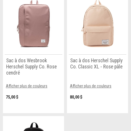
Sac à dos Wesbrook
Sac à dos Herschel Supply
Herschel Supply Co. Rose
Co. Classic XL - Rose pâle
cendré
Afficher plus de couleurs
Afficher plus de couleurs
75,00 $
80,00 $