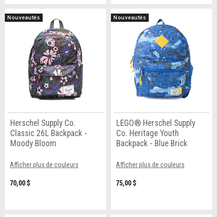
Nouveautés
Nouveautés
Herschel Supply Co.
LEGO® Herschel Supply
Classic 26L Backpack -
Co. Heritage Youth
Moody Bloom
Backpack - Blue Brick
Afficher plus de couleurs
Afficher plus de couleurs
70,00 $
75,00 $