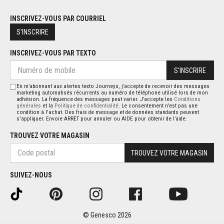
INSCRIVEZ-VOUS PAR COURRIEL
S'INSCRIRE
INSCRIVEZ-VOUS PAR TEXTO
S'INSCRIRE
En m’abonnant aux alertes texto Journeys, j’accepte de recevoir des messages
marketing automatisés récurrents au numéro de téléphone utilisé lors de mon
adhésion. La fréquence des messages peut varier. J’accepte les
Conditions
générales
et la
Politique de confidentialité
. Le consentement n'est pas une
condition à l'achat. Des frais de message et de données standards peuvent
s'appliquer. Envoie ARRET pour annuler ou AIDE pour obtenir de l’aide.
TROUVEZ VOTRE MAGASIN
TROUVEZ VOTRE MAGASIN
SUIVEZ-NOUS
© Genesco 2026