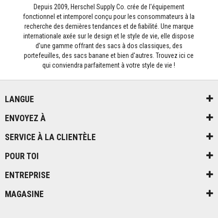
Depuis 2009, Herschel Supply Co. crée de l'équipement
fonctionnel et intemporel conçu pour les consommateurs à la
recherche des dernières tendances et de fiabilité. Une marque
internationale axée sur le design et le style de vie, elle dispose
d’une gamme offrant des sacs à dos classiques, des
portefeuilles, des sacs banane et bien d'autres. Trouvez ici ce
qui conviendra parfaitement à votre style de vie !
LANGUE
ENVOYEZ À
SERVICE À LA CLIENTÈLE
POUR TOI
ENTREPRISE
MAGASINE