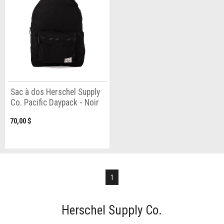
Sac à dos Herschel Supply
Co. Pacific Daypack - Noir
70,00 $
1
Herschel Supply Co.