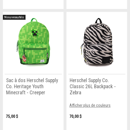
Nouveautés
Sac à dos Herschel Supply
Herschel Supply Co.
Co. Heritage Youth
Classic 26L Backpack -
Minecraft - Creeper
Zebra
Afficher plus de couleurs
75,00 $
70,00 $