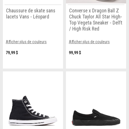
Chaussure de skate sans
Converse x Dragon Ball Z
lacets Vans - Léopard
Chuck Taylor All Star High-
Top Vegeta Sneaker - Delft
/ High Risk Red
Afficher plus de couleurs
Afficher plus de couleurs
79,99 $
99,99 $