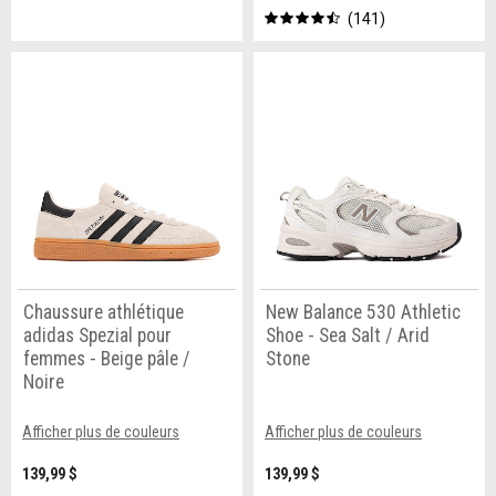
141
Chaussure athlétique
New Balance 530 Athletic
adidas Spezial pour
Shoe - Sea Salt / Arid
femmes - Beige pâle /
Stone
Noire
Afficher plus de couleurs
Afficher plus de couleurs
139,99 $
139,99 $