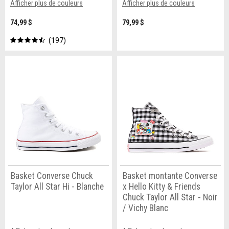
Afficher plus de couleurs
Afficher plus de couleurs
74,99 $
79,99 $
197
Basket Converse Chuck
Basket montante Converse
Taylor All Star Hi - Blanche
x Hello Kitty & Friends
Chuck Taylor All Star - Noir
/ Vichy Blanc