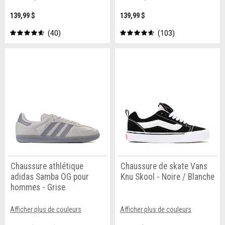
139,99 $
139,99 $
40
103
Chaussure athlétique
Chaussure de skate Vans
adidas Samba OG pour
Knu Skool - Noire / Blanche
hommes - Grise
Afficher plus de couleurs
Afficher plus de couleurs