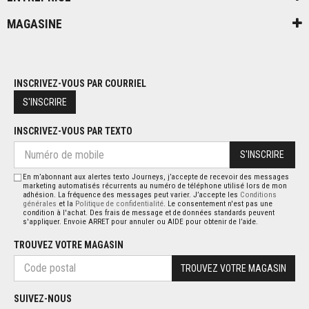
MAGASINE
INSCRIVEZ-VOUS PAR COURRIEL
S'INSCRIRE
INSCRIVEZ-VOUS PAR TEXTO
S'INSCRIRE
En m’abonnant aux alertes texto Journeys, j’accepte de recevoir des messages
marketing automatisés récurrents au numéro de téléphone utilisé lors de mon
adhésion. La fréquence des messages peut varier. J’accepte les
Conditions
générales
et la
Politique de confidentialité
. Le consentement n'est pas une
condition à l'achat. Des frais de message et de données standards peuvent
s'appliquer. Envoie ARRET pour annuler ou AIDE pour obtenir de l’aide.
TROUVEZ VOTRE MAGASIN
TROUVEZ VOTRE MAGASIN
SUIVEZ-NOUS