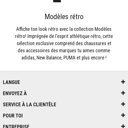
Modèles rétro
Affiche ton look rétro avec la collection Modèles
rétro! Imprégnée de l'esprit athlétique rétro, cette
sélection exclusive comprend des chaussures et
des accessoires des marques tu aimes comme
adidas, New Balance, PUMA et plus encore !
LANGUE
ENVOYEZ À
SERVICE À LA CLIENTÈLE
POUR TOI
ENTREPRISE