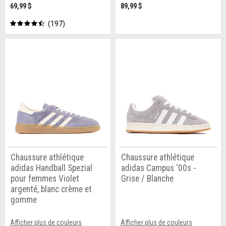
69,99 $
89,99 $
197
Chaussure athlétique
Chaussure athlétique
adidas Handball Spezial
adidas Campus '00s -
pour femmes Violet
Grise / Blanche
argenté, blanc crème et
gomme
Afficher plus de couleurs
Afficher plus de couleurs