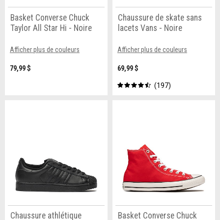
Basket Converse Chuck
Chaussure de skate sans
Taylor All Star Hi - Noire
lacets Vans - Noire
Afficher plus de couleurs
Afficher plus de couleurs
79,99 $
69,99 $
197
Chaussure athlétique
Basket Converse Chuck