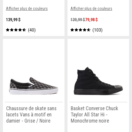
Afficher plus de couleurs
Afficher plus de couleurs
139,99 $
139,99 $
79,98 $
40
103
Chaussure de skate sans
Basket Converse Chuck
lacets Vans à motif en
Taylor All Star Hi -
damier - Grise / Noire
Monochrome noire