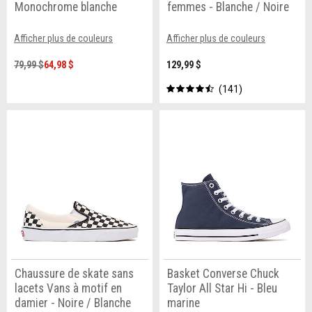
Monochrome blanche
femmes - Blanche / Noire
Afficher plus de couleurs
Afficher plus de couleurs
79,99 $
64,98 $
129,99 $
141
Chaussure de skate sans
Basket Converse Chuck
lacets Vans à motif en
Taylor All Star Hi - Bleu
damier - Noire / Blanche
marine