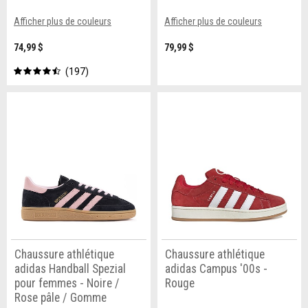
Afficher plus de couleurs
Afficher plus de couleurs
74,99 $
79,99 $
197
Chaussure athlétique
Chaussure athlétique
adidas Handball Spezial
adidas Campus '00s -
pour femmes - Noire /
Rouge
Rose pâle / Gomme