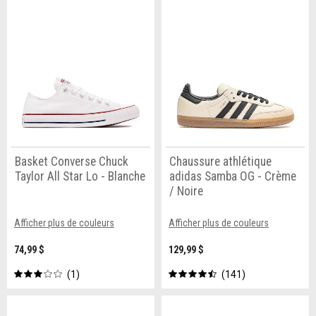
Basket Converse Chuck
Chaussure athlétique
Taylor All Star Lo - Blanche
adidas Samba OG - Crème
/ Noire
Afficher plus de couleurs
Afficher plus de couleurs
74,99 $
129,99 $
1
141