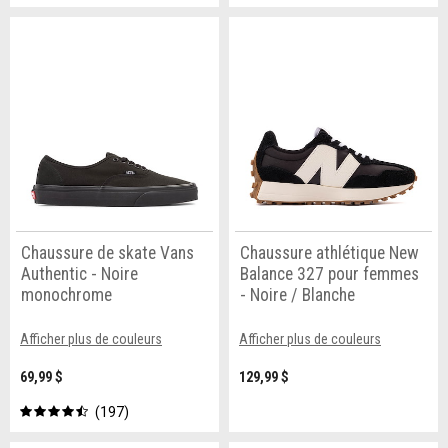
Chaussure de skate Vans
Chaussure athlétique New
Authentic - Noire
Balance 327 pour femmes
monochrome
- Noire / Blanche
Afficher plus de couleurs
Afficher plus de couleurs
69,99 $
129,99 $
197