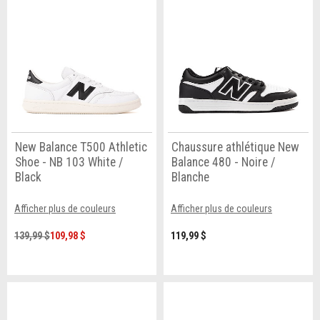
New Balance T500 Athletic
Chaussure athlétique New
Shoe - NB 103 White /
Balance 480 - Noire /
Black
Blanche
Afficher plus de couleurs
Afficher plus de couleurs
139,99 $
109,98 $
119,99 $