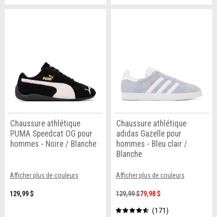
Chaussure athlétique
Chaussure athlétique
PUMA Speedcat OG pour
adidas Gazelle pour
hommes - Noire / Blanche
hommes - Bleu clair /
Blanche
Afficher plus de couleurs
Afficher plus de couleurs
129,99 $
129,99 $
79,98 $
171