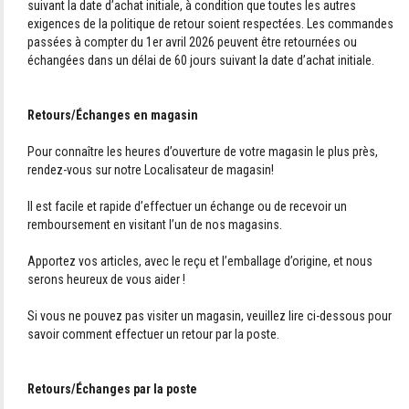
suivant la date d’achat initiale, à condition que toutes les autres
exigences de la politique de retour soient respectées. Les commandes
passées à compter du 1er avril 2026 peuvent être retournées ou
échangées dans un délai de 60 jours suivant la date d’achat initiale.
Retours/Échanges en magasin
Pour connaître les heures d’ouverture de votre magasin le plus près,
rendez-vous sur notre Localisateur de magasin!
Il est facile et rapide d’effectuer un échange ou de recevoir un
remboursement en visitant l’un de nos magasins.
Apportez vos articles, avec le reçu et l’emballage d’origine, et nous
serons heureux de vous aider !
Si vous ne pouvez pas visiter un magasin, veuillez lire ci-dessous pour
savoir comment effectuer un retour par la poste.
Retours/Échanges par la poste