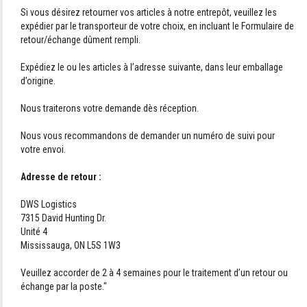
Si vous désirez retourner vos articles à notre entrepôt, veuillez les
expédier par le transporteur de votre choix, en incluant le Formulaire de
retour/échange dûment rempli.
Expédiez le ou les articles à l’adresse suivante, dans leur emballage
d’origine.
Nous traiterons votre demande dès réception.
Nous vous recommandons de demander un numéro de suivi pour
votre envoi.
Adresse de retour :
DWS Logistics
7315 David Hunting Dr.
Unité 4
Mississauga, ON L5S 1W3
Veuillez accorder de 2 à 4 semaines pour le traitement d’un retour ou
échange par la poste."