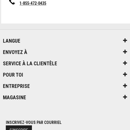
1-855-472-0435
LANGUE
ENVOYEZ À
SERVICE À LA CLIENTÈLE
POUR TOI
ENTREPRISE
MAGASINE
INSCRIVEZ-VOUS PAR COURRIEL