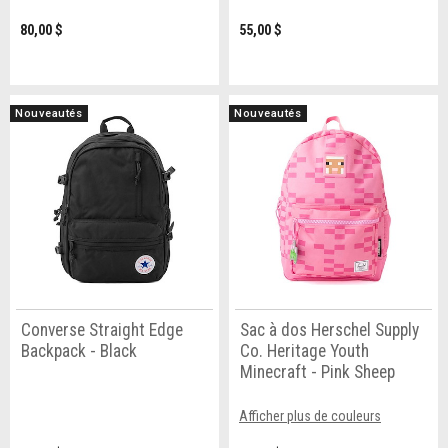
80,00 $
55,00 $
Nouveautés
Nouveautés
Converse Straight Edge
Sac à dos Herschel Supply
Backpack - Black
Co. Heritage Youth
Minecraft - Pink Sheep
Afficher plus de couleurs