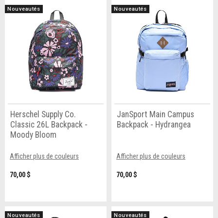
Nouveautés
Nouveautés
Herschel Supply Co.
JanSport Main Campus
Classic 26L Backpack -
Backpack - Hydrangea
Moody Bloom
Afficher plus de couleurs
Afficher plus de couleurs
70,00 $
70,00 $
Nouveautés
Nouveautés