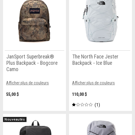
JanSport Superbreak®
The North Face Jester
Plus Backpack - Bogcore
Backpack - Ice Blue
Camo
Afficher plus de couleurs
Afficher plus de couleurs
55,00 $
110,00 $
1
Nouveautés