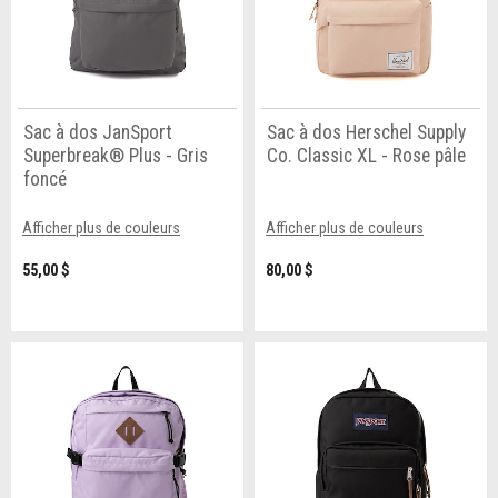
Sac à dos JanSport
Sac à dos Herschel Supply
Superbreak® Plus - Gris
Co. Classic XL - Rose pâle
foncé
Afficher plus de couleurs
Afficher plus de couleurs
55,00 $
80,00 $