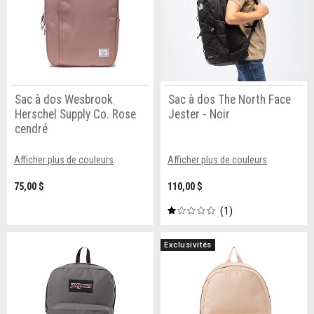
Sac à dos Wesbrook
Sac à dos The North Face
Herschel Supply Co. Rose
Jester - Noir
cendré
Afficher plus de couleurs
Afficher plus de couleurs
75,00 $
110,00 $
1
Exclusivités