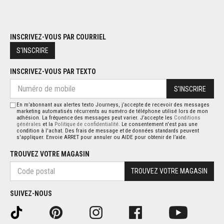
INSCRIVEZ-VOUS PAR COURRIEL
S'INSCRIRE
INSCRIVEZ-VOUS PAR TEXTO
S'INSCRIRE
En m’abonnant aux alertes texto Journeys, j’accepte de recevoir des messages
marketing automatisés récurrents au numéro de téléphone utilisé lors de mon
adhésion. La fréquence des messages peut varier. J’accepte les
Conditions
générales
et la
Politique de confidentialité
. Le consentement n'est pas une
condition à l'achat. Des frais de message et de données standards peuvent
s'appliquer. Envoie ARRET pour annuler ou AIDE pour obtenir de l’aide.
TROUVEZ VOTRE MAGASIN
TROUVEZ VOTRE MAGASIN
SUIVEZ-NOUS