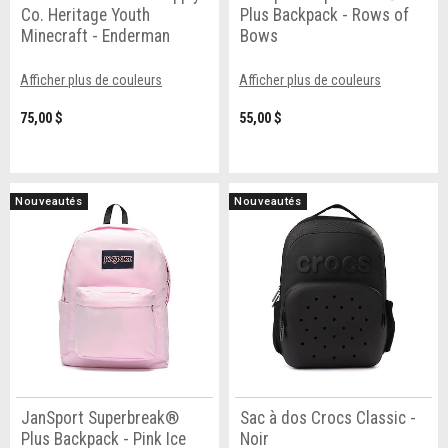
Co. Heritage Youth
Plus Backpack - Rows of
Minecraft - Enderman
Bows
Afficher plus de couleurs
Afficher plus de couleurs
75,00 $
55,00 $
Nouveautés
Nouveautés
JanSport Superbreak®
Sac à dos Crocs Classic -
Plus Backpack - Pink Ice
Noir