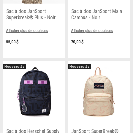
Sac à dos JanSport
Sac à dos JanSport Main
Superbreak® Plus - Noir
Campus - Noir
Afficher plus de couleurs
Afficher plus de couleurs
55,00 $
70,00 $
Nouveautés
Nouveautés
Sac à dos Herschel Supply
JanSport SuperBreak®