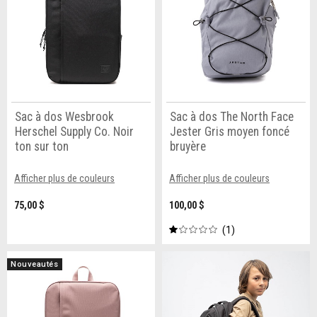
Sac à dos Wesbrook
Sac à dos The North Face
Herschel Supply Co. Noir
Jester Gris moyen foncé
ton sur ton
bruyère
Afficher plus de couleurs
Afficher plus de couleurs
75,00 $
100,00 $
1
Nouveautés