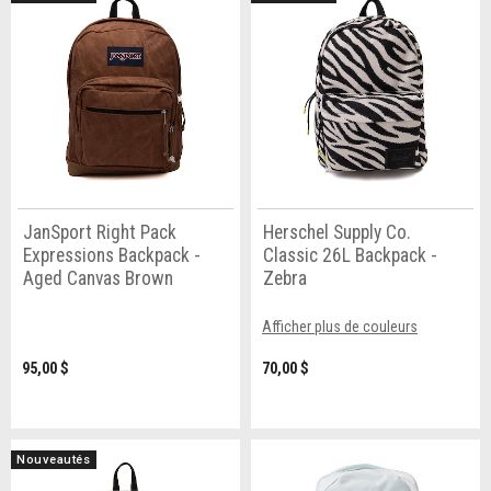
JanSport Right Pack
Herschel Supply Co.
Expressions Backpack -
Classic 26L Backpack -
Aged Canvas Brown
Zebra
Afficher plus de couleurs
95,00 $
70,00 $
Nouveautés