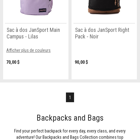
Sac à dos JanSport Main
Sac à dos JanSport Right
Campus - Lilas
Pack - Noir
Afficher plus de couleurs
70,00 $
90,00 $
1
Backpacks and Bags
Find your perfect backpack for every day, every class, and every
adventure! Our Backpacks and Bags Collection combines top