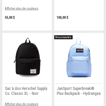
Afficher plus de couleurs
55,00 $
100,00 $
Nouveautés
Sac à dos Herschel Supply
JanSport Superbreak®
Co. Classic XL - Noir
Plus Backpack - Hydrangea
Afficher plus de couleurs