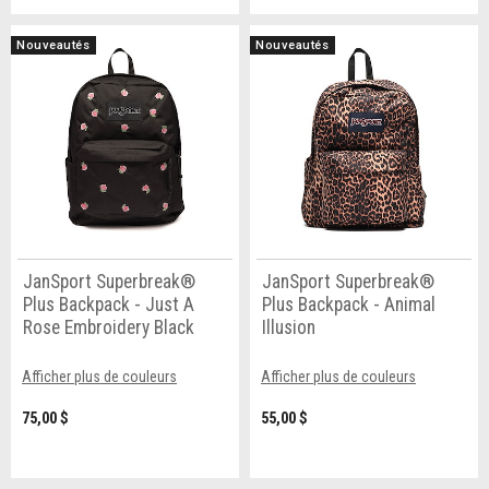
Nouveautés
Nouveautés
JanSport Superbreak®
JanSport Superbreak®
Plus Backpack - Just A
Plus Backpack - Animal
Rose Embroidery Black
Illusion
Afficher plus de couleurs
Afficher plus de couleurs
75,00 $
55,00 $