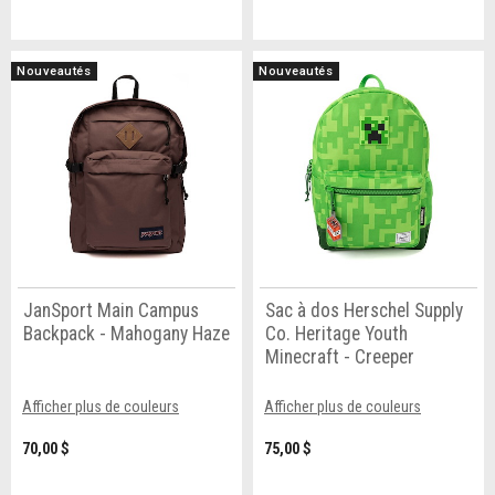
Nouveautés
Nouveautés
JanSport Main Campus
Sac à dos Herschel Supply
Backpack - Mahogany Haze
Co. Heritage Youth
Minecraft - Creeper
Afficher plus de couleurs
Afficher plus de couleurs
70,00 $
75,00 $