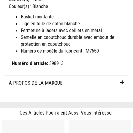
Couleur(s) : Blanche
Basket montante
Tige en toile de coton blanche
Fermeture à lacets avec oeillets en métal
Semelle en caoutchouc durable avec embout de
protection en caoutchouc
Numéro de modèle du fabricant : M7650
Numéro d'article:
398913
À PROPOS DE LA MARQUE
Ces Articles Pourraient Aussi Vous Intéresser