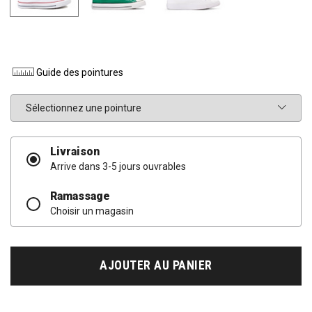
Guide des pointures
Pointure
Livraison
Arrive dans 3-5 jours ouvrables
Ramassage
Choisir un magasin
AJOUTER AU PANIER