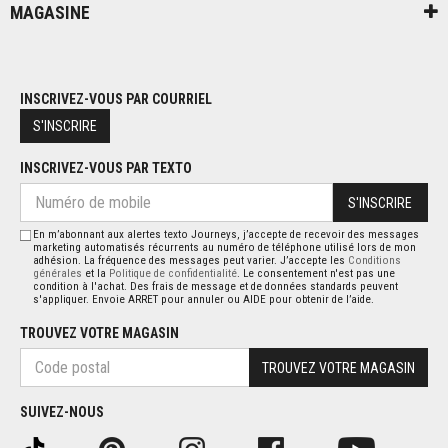
MAGASINE
INSCRIVEZ-VOUS PAR COURRIEL
S'INSCRIRE
INSCRIVEZ-VOUS PAR TEXTO
S'INSCRIRE
En m’abonnant aux alertes texto Journeys, j’accepte de recevoir des messages
marketing automatisés récurrents au numéro de téléphone utilisé lors de mon
adhésion. La fréquence des messages peut varier. J’accepte les
Conditions
générales
et la
Politique de confidentialité
. Le consentement n'est pas une
condition à l'achat. Des frais de message et de données standards peuvent
s'appliquer. Envoie ARRET pour annuler ou AIDE pour obtenir de l’aide.
TROUVEZ VOTRE MAGASIN
TROUVEZ VOTRE MAGASIN
SUIVEZ-NOUS