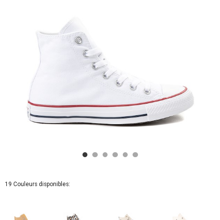
19 Couleurs disponibles: