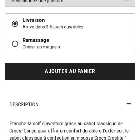
Livraison
Arrive dans 3-5 jours ouvrables
Ramassage
Choisir un magasin
AJOUTER AU PANIER
DESCRIPTION
Étanche ta soif d’aventure grâce au sabot classique de
Crocs! Conçu pour offrir un confort durable à l’extérieur, le
sabot classique à confection en mousse Crocs Croslite™