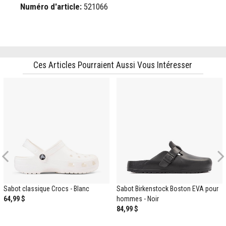
Numéro d'article:
521066
Ces Articles Pourraient Aussi Vous Intéresser
Previous
Sabot classique Crocs - Blanc
Sabot Birkenstock Boston EVA pour
64,99 $
hommes - Noir
84,99 $