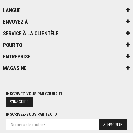
LANGUE
ENVOYEZ À
SERVICE À LA CLIENTÈLE
POUR TOI
ENTREPRISE
MAGASINE
INSCRIVEZ-VOUS PAR COURRIEL
S'INSCRIRE
INSCRIVEZ-VOUS PAR TEXTO
S'INSCRIRE