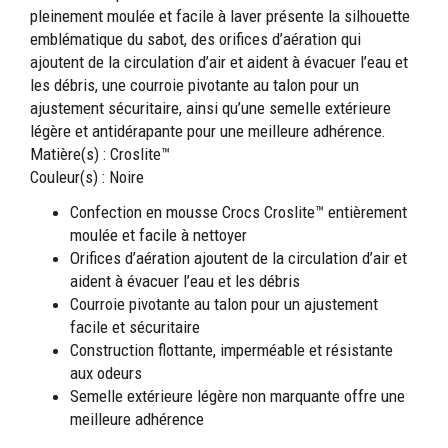
pleinement moulée et facile à laver présente la silhouette
emblématique du sabot, des orifices d’aération qui
ajoutent de la circulation d’air et aident à évacuer l’eau et
les débris, une courroie pivotante au talon pour un
ajustement sécuritaire, ainsi qu’une semelle extérieure
légère et antidérapante pour une meilleure adhérence.
Matière(s) : Croslite™
Couleur(s) : Noire
Confection en mousse Crocs Croslite™ entièrement
moulée et facile à nettoyer
Orifices d’aération ajoutent de la circulation d’air et
aident à évacuer l’eau et les débris
Courroie pivotante au talon pour un ajustement
facile et sécuritaire
Construction flottante, imperméable et résistante
aux odeurs
Semelle extérieure légère non marquante offre une
meilleure adhérence