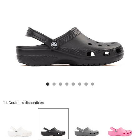
14 Couleurs disponibles: