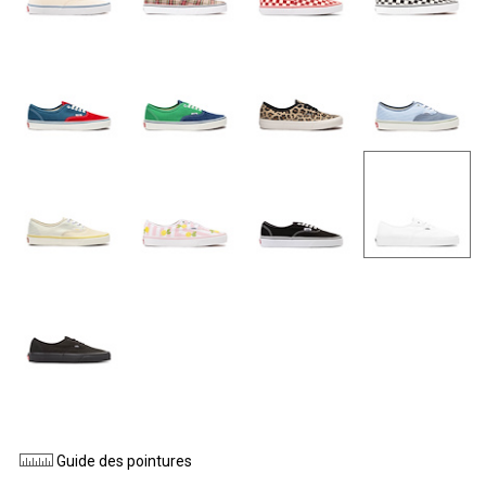
Guide des pointures