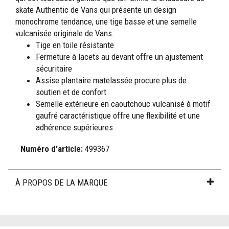
skate Authentic de Vans qui présente un design
monochrome tendance, une tige basse et une semelle
vulcanisée originale de Vans.
Tige en toile résistante
Fermeture à lacets au devant offre un ajustement
sécuritaire
Assise plantaire matelassée procure plus de
soutien et de confort
Semelle extérieure en caoutchouc vulcanisé à motif
gaufré caractéristique offre une flexibilité et une
adhérence supérieures
Numéro d'article:
499367
À PROPOS DE LA MARQUE