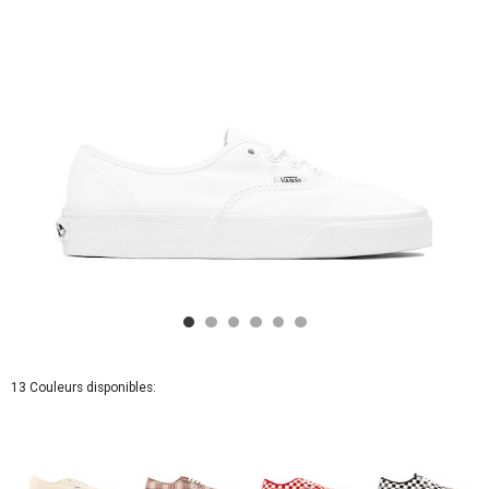
13 Couleurs disponibles: