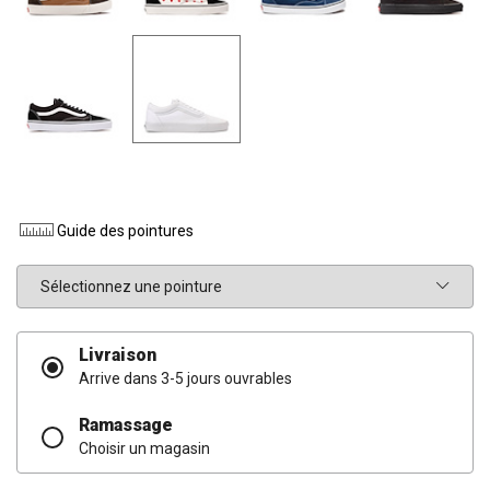
Guide des pointures
Pointure
Livraison
Arrive dans 3-5 jours ouvrables
Ramassage
Choisir un magasin