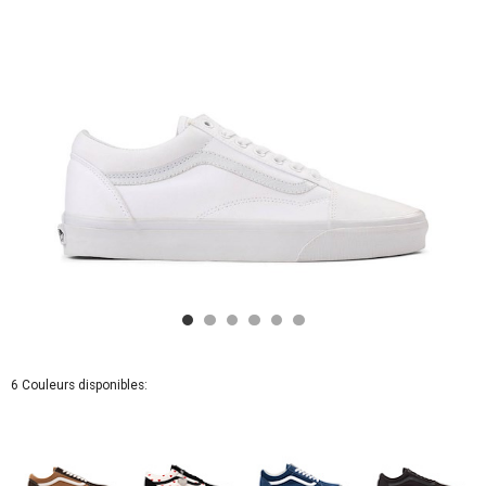
6 Couleurs disponibles: