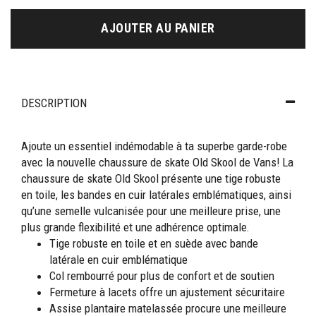
AJOUTER AU PANIER
DESCRIPTION
Ajoute un essentiel indémodable à ta superbe garde-robe
avec la nouvelle chaussure de skate Old Skool de Vans! La
chaussure de skate Old Skool présente une tige robuste
en toile, les bandes en cuir latérales emblématiques, ainsi
qu’une semelle vulcanisée pour une meilleure prise, une
plus grande flexibilité et une adhérence optimale.
Tige robuste en toile et en suède avec bande
latérale en cuir emblématique
Col rembourré pour plus de confort et de soutien
Fermeture à lacets offre un ajustement sécuritaire
Assise plantaire matelassée procure une meilleure