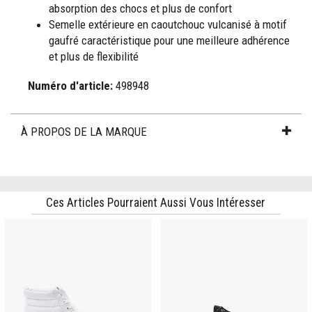
absorption des chocs et plus de confort
Semelle extérieure en caoutchouc vulcanisé à motif
gaufré caractéristique pour une meilleure adhérence
et plus de flexibilité
Numéro d'article:
498948
À PROPOS DE LA MARQUE
Ces Articles Pourraient Aussi Vous Intéresser