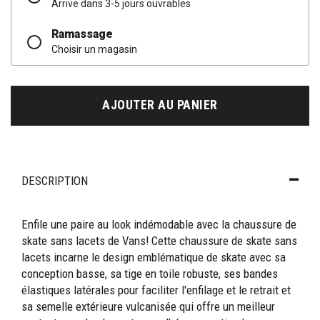
Arrive dans 3-5 jours ouvrables
Ramassage
Choisir un magasin
AJOUTER AU PANIER
DESCRIPTION
Enfile une paire au look indémodable avec la chaussure de
skate sans lacets de Vans! Cette chaussure de skate sans
lacets incarne le design emblématique de skate avec sa
conception basse, sa tige en toile robuste, ses bandes
élastiques latérales pour faciliter l'enfilage et le retrait et
sa semelle extérieure vulcanisée qui offre un meilleur