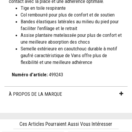
contact avec la place et une adhérence optimale.
Tige en toile respirante
Col rembourré pour plus de confort et de soutien
Bandes élastiques latérales au milieu du pied pour
faciliter l'enfilage et le retrait
Assise plantaire matelassée pour plus de confort et
une meilleure absorption des chocs
Semelle extérieure en caoutchouc durable à motif
gaufré caractéristique de Vans offre plus de
flexibilité et une meilleure adhérence
Numéro d'article:
499243
À PROPOS DE LA MARQUE
Ces Articles Pourraient Aussi Vous Intéresser