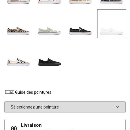
Guide des pointures
Pointure
Livraison