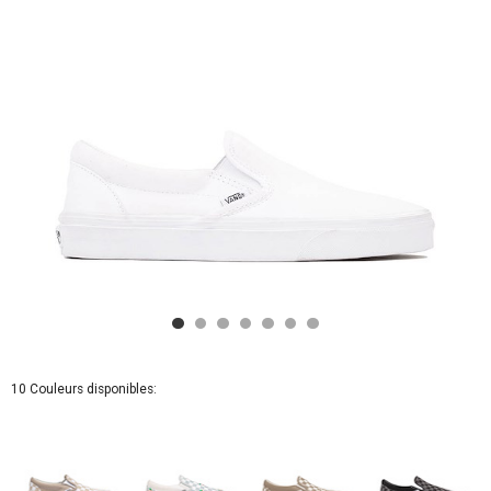
10 Couleurs disponibles: