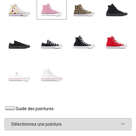
Guide des pointures
Pointure