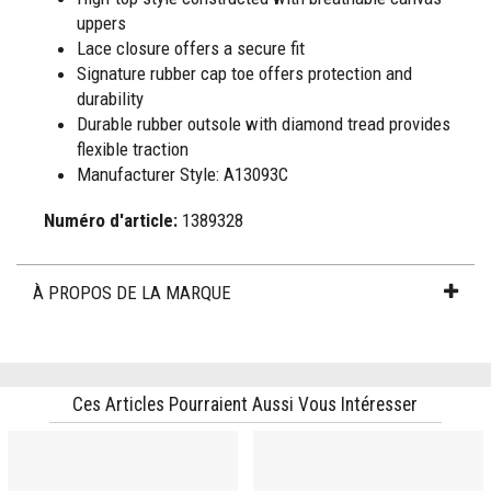
uppers
Lace closure offers a secure fit
Signature rubber cap toe offers protection and
durability
Durable rubber outsole with diamond tread provides
flexible traction
Manufacturer Style: A13093C
Numéro d'article:
1389328
À PROPOS DE LA MARQUE
Ces Articles Pourraient Aussi Vous Intéresser