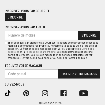
INSCRIVEZ-VOUS PAR COURRIEL
S'INSCRIRE
INSCRIVEZ-VOUS PAR TEXTO
S'INSCRIRE
En m’abonnant aux alertes texto Journeys, j’accepte de recevoir des messages
marketing automatisés récurrents au numéro de téléphone utilisé lors de mon
adhésion. La fréquence des messages peut varier. J’accepte les
Conditions
générales
et la
Politique de confidentialité
. Le consentement n'est pas une
condition à l'achat. Des frais de message et de données standards peuvent
s'appliquer. Envoie ARRET pour annuler ou AIDE pour obtenir de l’aide.
TROUVEZ VOTRE MAGASIN
TROUVEZ VOTRE MAGASIN
SUIVEZ-NOUS
© Genesco 2026