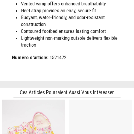
Vented vamp offers enhanced breathability
Heel strap provides an easy, secure fit
Buoyant, water-friendly, and odor-resistant
construction
Contoured footbed ensures lasting comfort
Lightweight non-marking outsole delivers flexible
traction
Numéro d'article:
1521472
Ces Articles Pourraient Aussi Vous Intéresser