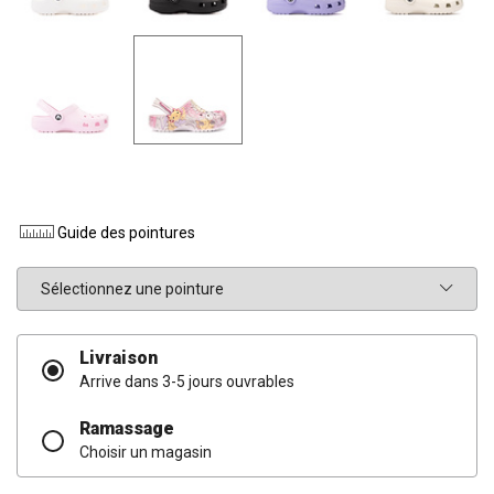
Guide des pointures
Pointure
Livraison
Arrive dans 3-5 jours ouvrables
Ramassage
Choisir un magasin