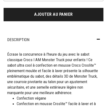
AJOUTER AU PANIER
DESCRIPTION
Écrase la concurrence à l’heure du jeu avec le sabot
classique Crocs I AM Monster Truck pour enfants ! Ce
sabot ultra cool à confection en mousse Crocs Croslite™
pleinement moulée et facile à laver présente la silhouette
emblématique du sabot, des détails 3D de Monster Truck,
une courroie pivotante au talon pour un ajustement
sécuritaire, et une semelle extérieure légère non
marquante pour une meilleure adhérence.
Confection végane
Confection en mousse Croslite™ facile à laver et à