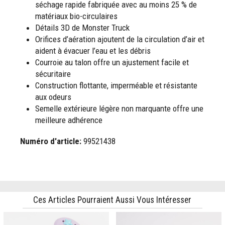
séchage rapide fabriquée avec au moins 25 % de
matériaux bio-circulaires
Détails 3D de Monster Truck
Orifices d’aération ajoutent de la circulation d’air et
aident à évacuer l’eau et les débris
Courroie au talon offre un ajustement facile et
sécuritaire
Construction flottante, imperméable et résistante
aux odeurs
Semelle extérieure légère non marquante offre une
meilleure adhérence
Numéro d'article:
99521438
Ces Articles Pourraient Aussi Vous Intéresser