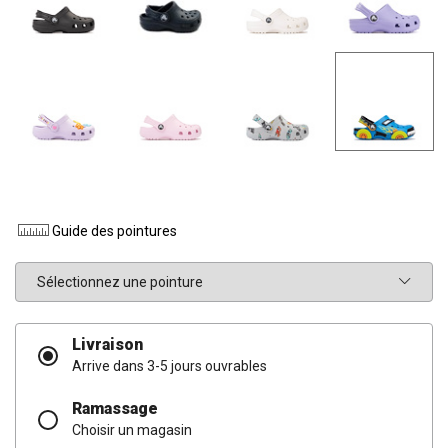
Guide des pointures
Pointure
Livraison
Arrive dans 3-5 jours ouvrables
Ramassage
Choisir un magasin