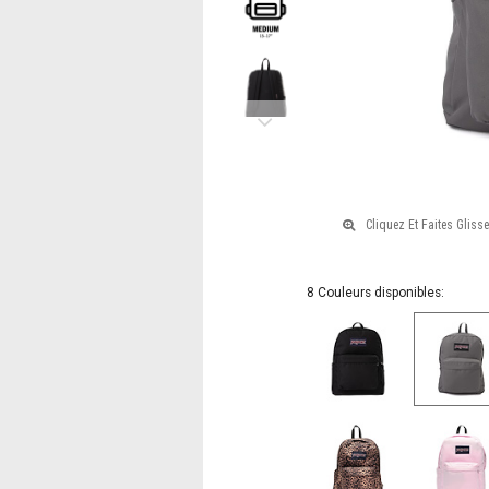
Next
8 Couleurs disponibles: