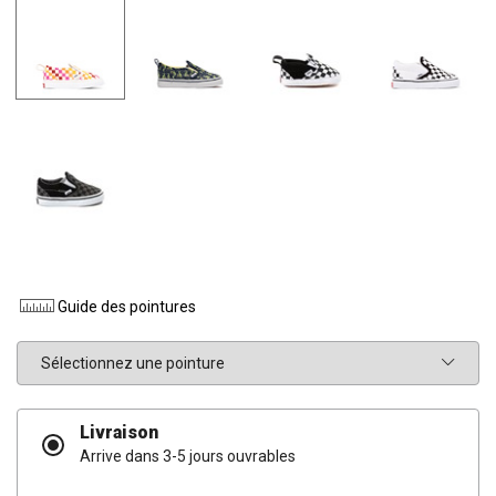
Guide des pointures
Pointure
Livraison
Arrive dans 3-5 jours ouvrables