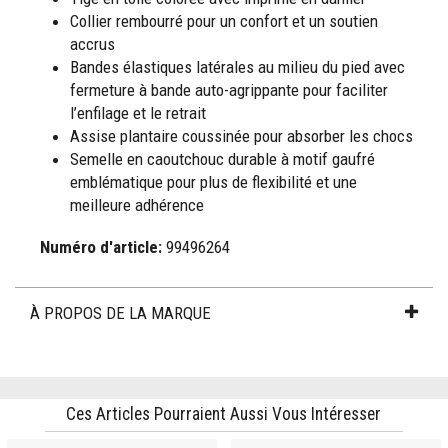
Collier rembourré pour un confort et un soutien
accrus
Bandes élastiques latérales au milieu du pied avec
fermeture à bande auto-agrippante pour faciliter
l’enfilage et le retrait
Assise plantaire coussinée pour absorber les chocs
Semelle en caoutchouc durable à motif gaufré
emblématique pour plus de flexibilité et une
meilleure adhérence
Numéro d'article:
99496264
À PROPOS DE LA MARQUE
Ces Articles Pourraient Aussi Vous Intéresser