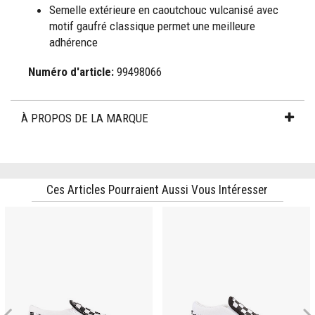
Semelle extérieure en caoutchouc vulcanisé avec
motif gaufré classique permet une meilleure
adhérence
Numéro d'article:
99498066
À PROPOS DE LA MARQUE
Ces Articles Pourraient Aussi Vous Intéresser