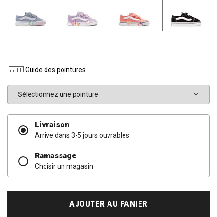
Guide des pointures
Pointure
Livraison
Arrive dans 3-5 jours ouvrables
Ramassage
Choisir un magasin
AJOUTER AU PANIER