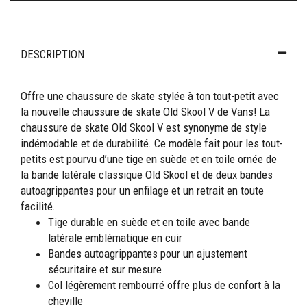
DESCRIPTION
Offre une chaussure de skate stylée à ton tout-petit avec
la nouvelle chaussure de skate Old Skool V de Vans! La
chaussure de skate Old Skool V est synonyme de style
indémodable et de durabilité. Ce modèle fait pour les tout-
petits est pourvu d’une tige en suède et en toile ornée de
la bande latérale classique Old Skool et de deux bandes
autoagrippantes pour un enfilage et un retrait en toute
facilité.
Tige durable en suède et en toile avec bande
latérale emblématique en cuir
Bandes autoagrippantes pour un ajustement
sécuritaire et sur mesure
Col légèrement rembourré offre plus de confort à la
cheville