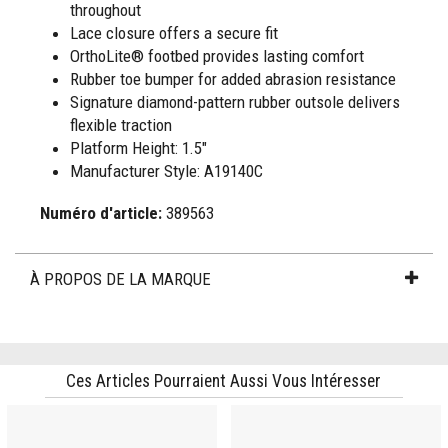
throughout
Lace closure offers a secure fit
OrthoLite® footbed provides lasting comfort
Rubber toe bumper for added abrasion resistance
Signature diamond-pattern rubber outsole delivers
flexible traction
Platform Height: 1.5"
Manufacturer Style: A19140C
Numéro d'article:
389563
À PROPOS DE LA MARQUE
Ces Articles Pourraient Aussi Vous Intéresser