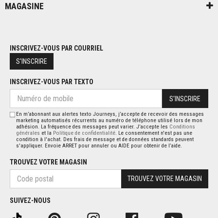
MAGASINE
INSCRIVEZ-VOUS PAR COURRIEL
S'INSCRIRE
INSCRIVEZ-VOUS PAR TEXTO
S'INSCRIRE
En m’abonnant aux alertes texto Journeys, j’accepte de recevoir des messages
marketing automatisés récurrents au numéro de téléphone utilisé lors de mon
adhésion. La fréquence des messages peut varier. J’accepte les
Conditions
générales
et la
Politique de confidentialité
. Le consentement n'est pas une
condition à l'achat. Des frais de message et de données standards peuvent
s'appliquer. Envoie ARRET pour annuler ou AIDE pour obtenir de l’aide.
TROUVEZ VOTRE MAGASIN
TROUVEZ VOTRE MAGASIN
SUIVEZ-NOUS