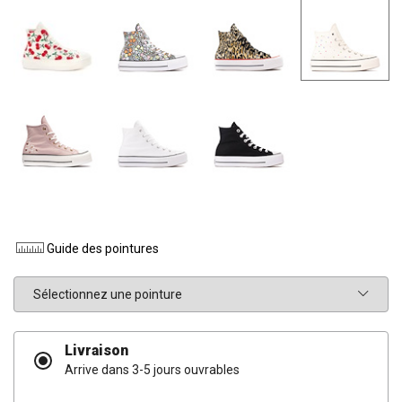
Guide des pointures
Pointure
Livraison
Arrive dans 3-5 jours ouvrables