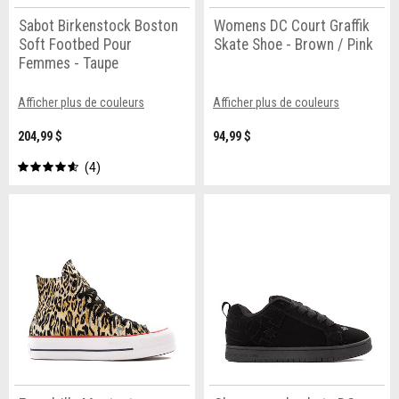
Sabot Birkenstock Boston
Womens DC Court Graffik
Soft Footbed Pour
Skate Shoe - Brown / Pink
Femmes - Taupe
Afficher plus de couleurs
Afficher plus de couleurs
204,99 $
94,99 $
4