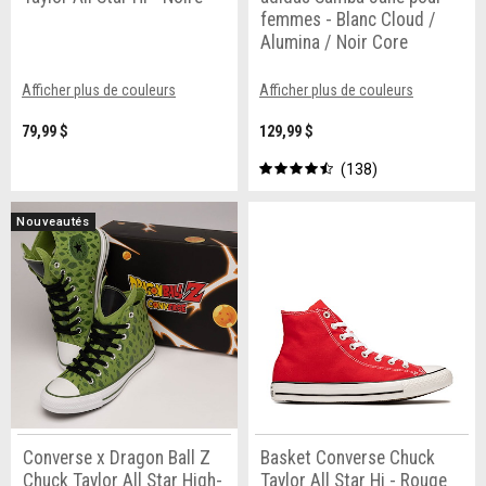
femmes - Blanc Cloud /
Alumina / Noir Core
Afficher plus de couleurs
Afficher plus de couleurs
79,99 $
129,99 $
138
Nouveautés
Converse x Dragon Ball Z
Basket Converse Chuck
Chuck Taylor All Star High-
Taylor All Star Hi - Rouge