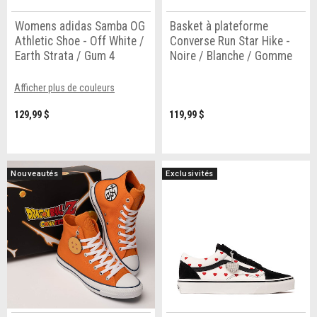
Womens adidas Samba OG
Basket à plateforme
Athletic Shoe - Off White /
Converse Run Star Hike -
Earth Strata / Gum 4
Noire / Blanche / Gomme
Afficher plus de couleurs
129,99 $
119,99 $
Nouveautés
Exclusivités