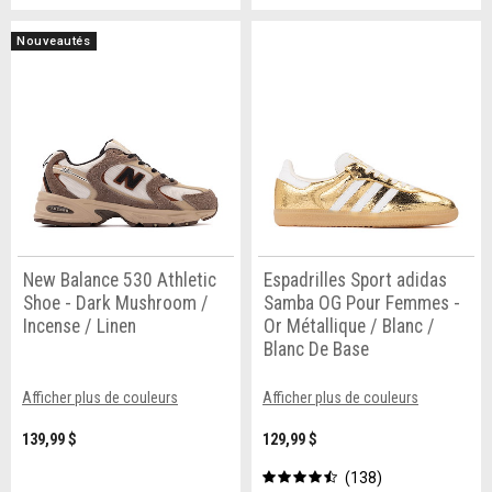
Nouveautés
New Balance 530 Athletic
Espadrilles Sport adidas
Shoe - Dark Mushroom /
Samba OG Pour Femmes -
Incense / Linen
Or Métallique / Blanc /
Blanc De Base
Afficher plus de couleurs
Afficher plus de couleurs
139,99 $
129,99 $
138