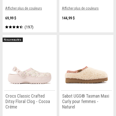
Afficher plus de couleurs
Afficher plus de couleurs
69,99 $
144,99 $
197
Nouveautés
Crocs Classic Crafted
Sabot UGG® Tasman Maxi
Ditsy Floral Clog - Cocoa
Curly pour femmes -
Créme
Naturel