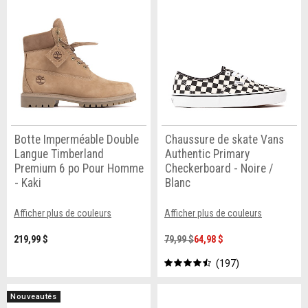
Botte Imperméable Double
Chaussure de skate Vans
Langue Timberland
Authentic Primary
Premium 6 po Pour Homme
Checkerboard - Noire /
- Kaki
Blanc
Afficher plus de couleurs
Afficher plus de couleurs
219,99 $
79,99 $
64,98 $
197
Nouveautés