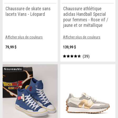
Chaussure de skate sans
Chaussure athlétique
lacets Vans - Léopard
adidas Handball Spezial
pour femmes - Rose vif /
jaune et or métallique
Afficher plus de couleurs
Afficher plus de couleurs
79,99 $
139,99 $
39
Nouveautés