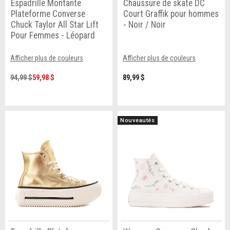
Espadrille Montante
Chaussure de skate DC
Plateforme Converse
Court Graffik pour hommes
Chuck Taylor All Star Lift
- Noir / Noir
Pour Femmes - Léopard
Afficher plus de couleurs
Afficher plus de couleurs
94,99 $
59,98 $
89,99 $
Nouveautés