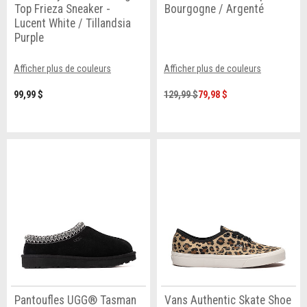
Top Frieza Sneaker -
Bourgogne / Argenté
Lucent White / Tillandsia
Purple
Afficher plus de couleurs
Afficher plus de couleurs
99,99 $
129,99 $
79,98 $
Pantoufles UGG® Tasman
Vans Authentic Skate Shoe