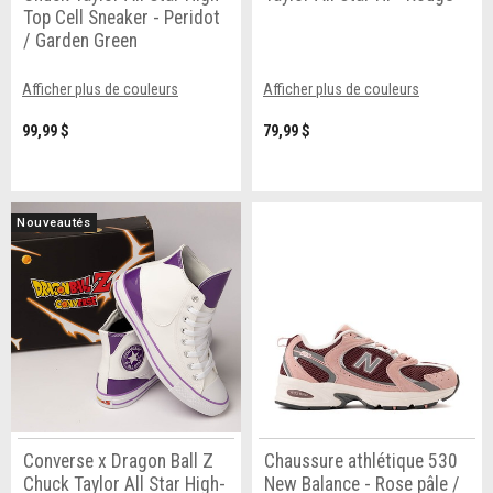
Top Cell Sneaker - Peridot
/ Garden Green
Afficher plus de couleurs
Afficher plus de couleurs
99,99 $
79,99 $
Nouveautés
Converse x Dragon Ball Z
Chaussure athlétique 530
Chuck Taylor All Star High-
New Balance - Rose pâle /