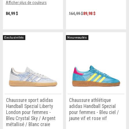
Afficher plus de couleurs
84,99 $
164,99 $
89,98 $
Exclusivités
Nouveautés
Chaussure sport adidas
Chaussure athlétique
Handball Spezial Liberty
adidas Handball Spezial
London pour femmes -
pour femmes - Bleu ciel /
Bleu Crystal Sky / Argent
jaune vif et rose vif
métallisé / Blanc craie