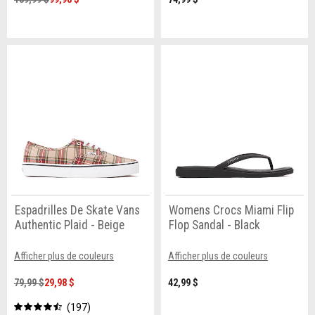
Espadrilles De Skate Vans
Womens Crocs Miami Flip
Authentic Plaid - Beige
Flop Sandal - Black
Afficher plus de couleurs
Afficher plus de couleurs
79,99 $
29,98 $
42,99 $
197