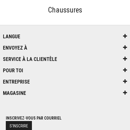
Chaussures
LANGUE
ENVOYEZ À
SERVICE À LA CLIENTÈLE
POUR TOI
ENTREPRISE
MAGASINE
INSCRIVEZ-VOUS PAR COURRIEL
S'INSCRIRE