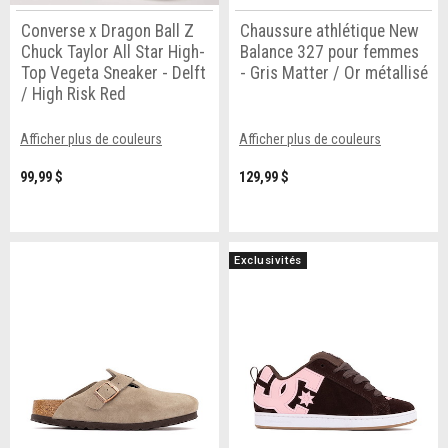
Converse x Dragon Ball Z
Chaussure athlétique New
Chuck Taylor All Star High-
Balance 327 pour femmes
Top Vegeta Sneaker - Delft
- Gris Matter / Or métallisé
/ High Risk Red
Afficher plus de couleurs
Afficher plus de couleurs
99,99 $
129,99 $
Exclusivités