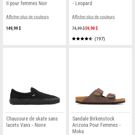
II pour femmes Noir
- Leopard
Afficher plus de couleurs
Afficher plus de couleurs
149,99 $
74,99 $
59,98 $
197
Chaussure de skate sans
Sandale Birkenstock
lacets Vans - Noire
Arizona Pour Femmes -
Moka