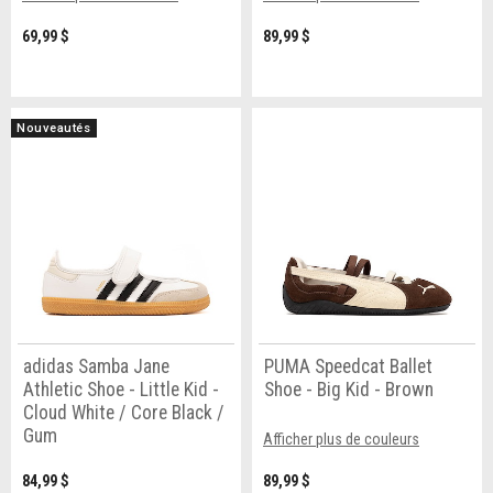
69,99 $
89,99 $
Nouveautés
adidas Samba Jane
PUMA Speedcat Ballet
Athletic Shoe - Little Kid -
Shoe - Big Kid - Brown
Cloud White / Core Black /
Gum
Afficher plus de couleurs
84,99 $
89,99 $