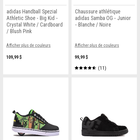
adidas Handball Spezial
Chaussure athlétique
Athletic Shoe - Big Kid -
adidas Samba OG - Junior
Crystal White / Cardboard
- Blanche / Noire
/ Blush Pink
Afficher plus de couleurs
Afficher plus de couleurs
109,99 $
99,99 $
11