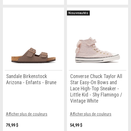
Nouveautés
Sandale Birkenstock
Converse Chuck Taylor All
Arizona - Enfants - Brune
Star Easy-On Bows and
Lace High-Top Sneaker -
Little Kid - Shy Flamingo /
Vintage White
Afficher plus de couleurs
Afficher plus de couleurs
79,99 $
54,99 $