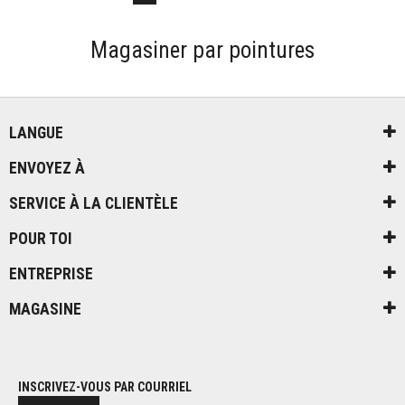
Magasiner par pointures
LANGUE
ENVOYEZ À
SERVICE À LA CLIENTÈLE
POUR TOI
ENTREPRISE
MAGASINE
INSCRIVEZ-VOUS PAR COURRIEL