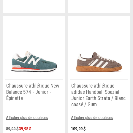
Chaussure athlétique New
Chaussure athlétique
Balance 574 - Junior -
adidas Handball Spezial
Épinette
Junior Earth Strata / Blanc
cassé / Gum
Afficher plus de couleurs
Afficher plus de couleurs
89,99 $
39,98 $
109,99 $