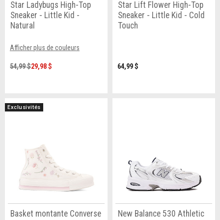
Star Ladybugs High-Top
Star Lift Flower High-Top
Sneaker - Little Kid -
Sneaker - Little Kid - Cold
Natural
Touch
Afficher plus de couleurs
54,99 $
29,98 $
64,99 $
Exclusivités
Basket montante Converse
New Balance 530 Athletic