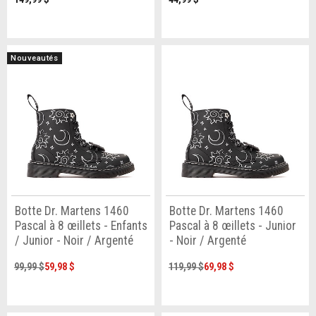
Nouveautés
Botte Dr. Martens 1460
Botte Dr. Martens 1460
Pascal à 8 œillets - Enfants
Pascal à 8 œillets - Junior
/ Junior - Noir / Argenté
- Noir / Argenté
99,99 $
59,98 $
119,99 $
69,98 $