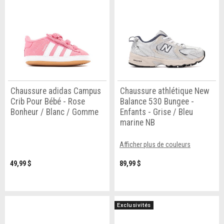
Chaussure adidas Campus
Chaussure athlétique New
Crib Pour Bébé - Rose
Balance 530 Bungee -
Bonheur / Blanc / Gomme
Enfants - Grise / Bleu
marine NB
Afficher plus de couleurs
49,99 $
89,99 $
Exclusivités