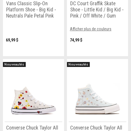
Vans Classic Slip-On
DC Court Graffik Skate
Platform Shoe - Big Kid -
Shoe - Little Kid / Big Kid -
Neutrals Pale Petal Pink
Pink / Off White / Gum
Afficher plus de couleurs
69,99 $
74,99 $
Nouveautés
Nouveautés
Converse Chuck Taylor All
Converse Chuck Taylor All