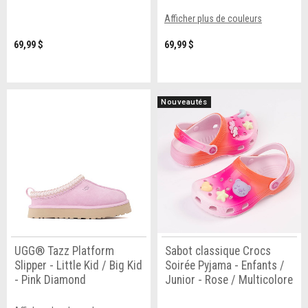
Afficher plus de couleurs
69,99 $
69,99 $
Nouveautés
UGG® Tazz Platform
Sabot classique Crocs
Slipper - Little Kid / Big Kid
Soirée Pyjama - Enfants /
- Pink Diamond
Junior - Rose / Multicolore