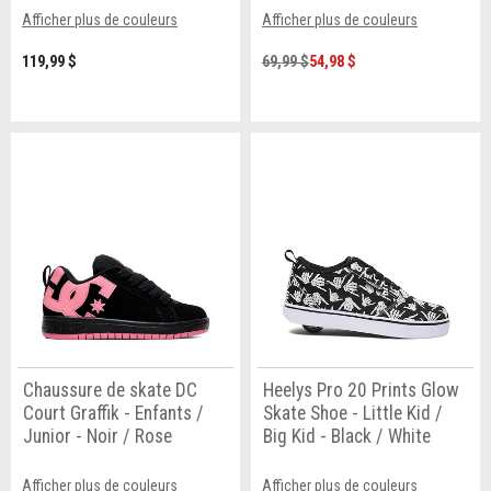
Afficher plus de couleurs
Afficher plus de couleurs
119,99 $
69,99 $
54,98 $
Chaussure de skate DC
Heelys Pro 20 Prints Glow
Court Graffik - Enfants /
Skate Shoe - Little Kid /
Junior - Noir / Rose
Big Kid - Black / White
Afficher plus de couleurs
Afficher plus de couleurs