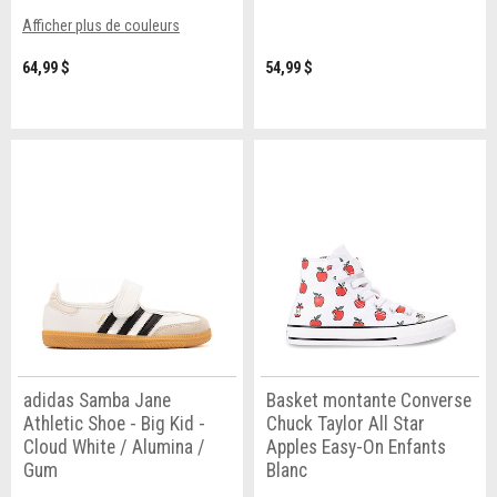
Afficher plus de couleurs
64,99 $
54,99 $
adidas Samba Jane
Basket montante Converse
Athletic Shoe - Big Kid -
Chuck Taylor All Star
Cloud White / Alumina /
Apples Easy-On Enfants
Gum
Blanc