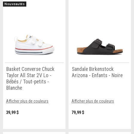
Nouveautés
Basket Converse Chuck
Sandale Birkenstock
Taylor All Star 2V Lo -
Arizona - Enfants - Noire
Bébés / Tout-petits -
Blanche
Afficher plus de couleurs
Afficher plus de couleurs
39,99 $
79,99 $