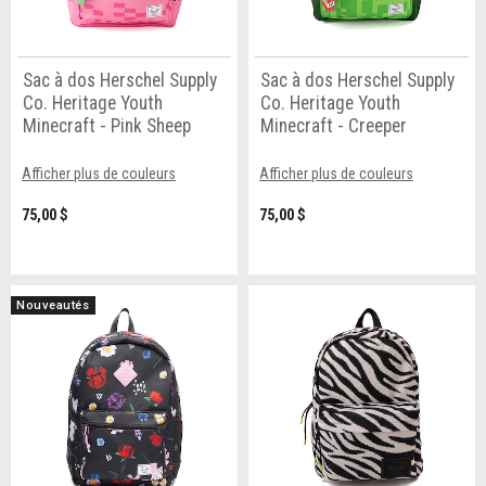
Sac à dos Herschel Supply
Sac à dos Herschel Supply
Co. Heritage Youth
Co. Heritage Youth
Minecraft - Pink Sheep
Minecraft - Creeper
Afficher plus de couleurs
Afficher plus de couleurs
75,00 $
75,00 $
Nouveautés