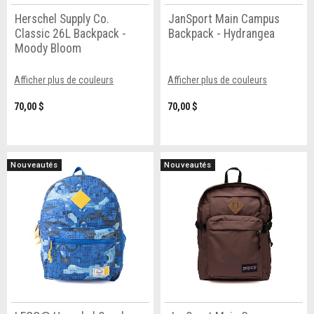
Herschel Supply Co.
JanSport Main Campus
Classic 26L Backpack -
Backpack - Hydrangea
Moody Bloom
Afficher plus de couleurs
Afficher plus de couleurs
70,00 $
70,00 $
Nouveautés
Nouveautés