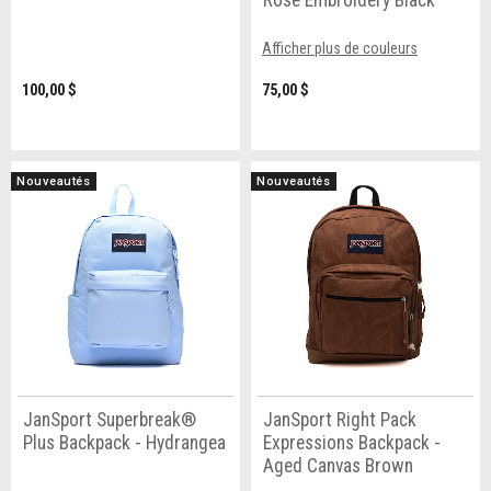
Afficher plus de couleurs
100,00 $
75,00 $
Nouveautés
Nouveautés
JanSport Superbreak®
JanSport Right Pack
Plus Backpack - Hydrangea
Expressions Backpack -
Aged Canvas Brown