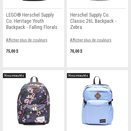
LEGO® Herschel Supply
Herschel Supply Co.
Co. Heritage Youth
Classic 26L Backpack -
Backpack - Falling Florals
Zebra
Afficher plus de couleurs
Afficher plus de couleurs
75,00 $
70,00 $
Nouveautés
Nouveautés