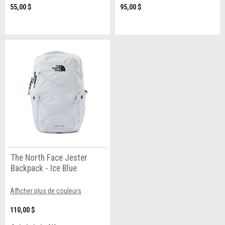
55,00 $
95,00 $
The North Face Jester
Backpack - Ice Blue
Afficher plus de couleurs
110,00 $