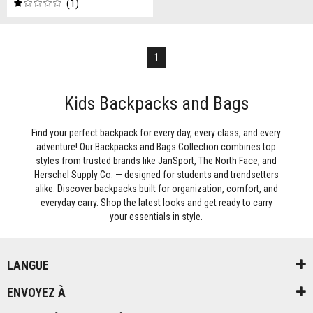
1
1
Kids Backpacks and Bags
Find your perfect backpack for every day, every class, and every
adventure! Our Backpacks and Bags Collection combines top
styles from trusted brands like JanSport, The North Face, and
Herschel Supply Co. — designed for students and trendsetters
alike. Discover backpacks built for organization, comfort, and
everyday carry. Shop the latest looks and get ready to carry
your essentials in style.
LANGUE
ENVOYEZ À