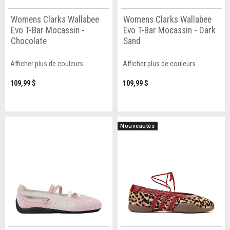
Womens Clarks Wallabee
Womens Clarks Wallabee
Evo T-Bar Mocassin -
Evo T-Bar Mocassin - Dark
Chocolate
Sand
Afficher plus de couleurs
Afficher plus de couleurs
109,99 $
109,99 $
Nouveautés