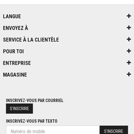
LANGUE
ENVOYEZ À
SERVICE À LA CLIENTÈLE
POUR TOI
ENTREPRISE
MAGASINE
INSCRIVEZ-VOUS PAR COURRIEL
S'INSCRIRE
INSCRIVEZ-VOUS PAR TEXTO
S'INSCRIRE