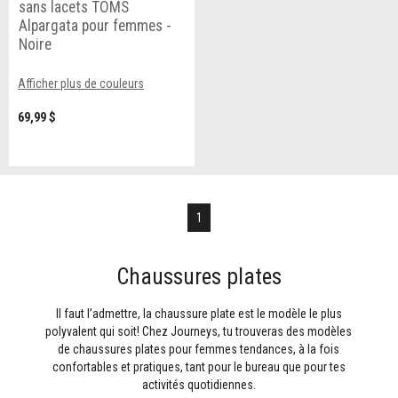
sans lacets TOMS
Alpargata pour femmes -
Noire
Afficher plus de couleurs
69,99 $
1
Chaussures plates
Il faut l’admettre, la chaussure plate est le modèle le plus
polyvalent qui soit! Chez Journeys, tu trouveras des modèles
de chaussures plates pour femmes tendances, à la fois
confortables et pratiques, tant pour le bureau que pour tes
activités quotidiennes.