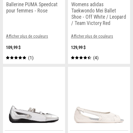
Ballerine PUMA Speedcat
Womens adidas
pour femmes - Rose
Taekwondo Mei Ballet
Shoe - Off White / Leopard
/ Team Victory Red
Afficher plus de couleurs
Afficher plus de couleurs
109,99 $
129,99 $
1
4