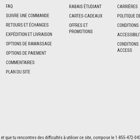
FAQ
RABAIS ÉTUDIANT
CARRIÈRES
SUIVRE UNE COMMANDE
CARTES-CADEAUX
POLITIQUE D
RETOURS ET ÉCHANGES
OFFRES ET
CONDITIONS
PROMOTIONS
EXPÉDITION ET LIVRAISON
ACCESSIBILI
OPTIONS DE RAMASSAGE
CONDITIONS
ACCESS
OPTIONS DE PAIEMENT
COMMENTAIRES
PLAN DU SITE
an et que tu rencontres des difficultés à utiliser ce site, compose le 1-855-472-04