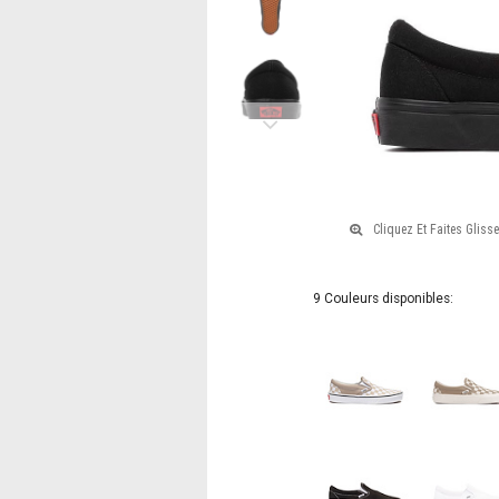
Next
9 Couleurs disponibles: