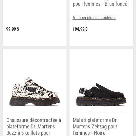
pour femmes - Brun foncé
Afficher plus de couleurs
99,99 $
194,99 $
Chaussure décontractée à
Mule à plateforme Dr.
plateforme Dr. Martens
Martens Zebzag pour
Buzz à 5 œillets pour
femmes - Noire