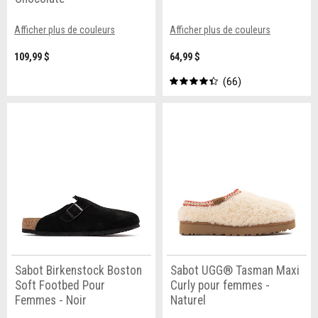
Afficher plus de couleurs
Afficher plus de couleurs
109,99 $
64,99 $
66
Sabot Birkenstock Boston
Sabot UGG® Tasman Maxi
Soft Footbed Pour
Curly pour femmes -
Femmes - Noir
Naturel