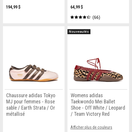
194,99 $
64,99 $
66
Nouveautés
Chaussure adidas Tokyo
Womens adidas
MJ pour femmes - Rose
Taekwondo Mei Ballet
sable / Earth Strata / Or
Shoe - Off White / Leopard
métallisé
/ Team Victory Red
Afficher plus de couleurs