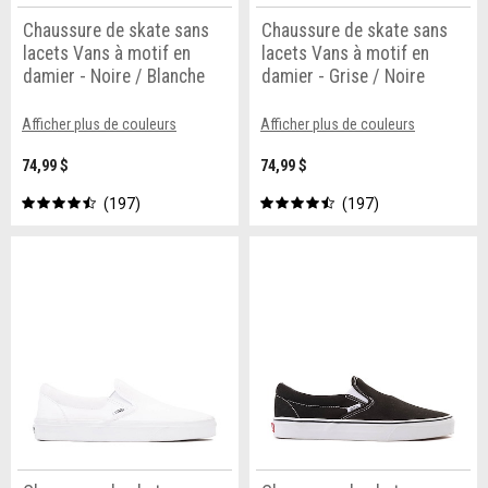
Chaussure de skate sans
Chaussure de skate sans
lacets Vans à motif en
lacets Vans à motif en
damier - Noire / Blanche
damier - Grise / Noire
Afficher plus de couleurs
Afficher plus de couleurs
74,99 $
74,99 $
197
197