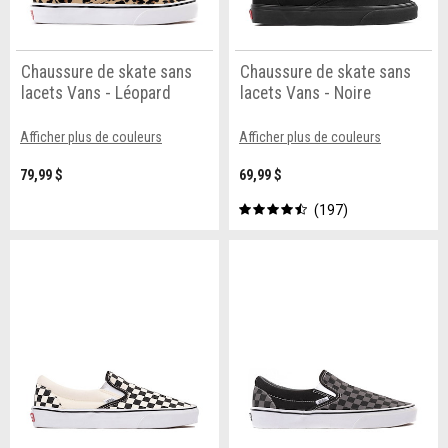
Chaussure de skate sans
Chaussure de skate sans
lacets Vans - Léopard
lacets Vans - Noire
Afficher plus de couleurs
Afficher plus de couleurs
79,99 $
69,99 $
197