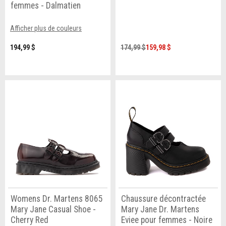
femmes - Dalmatien
Afficher plus de couleurs
194,99 $
174,99 $
159,98 $
Womens Dr. Martens 8065
Chaussure décontractée
Mary Jane Casual Shoe -
Mary Jane Dr. Martens
Cherry Red
Eviee pour femmes - Noire