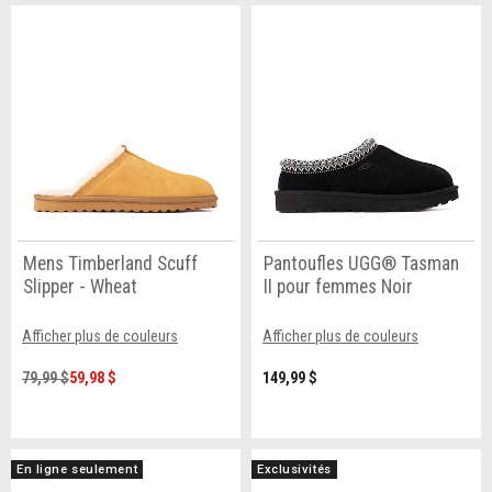
Mens Timberland Scuff
Pantoufles UGG® Tasman
Slipper - Wheat
II pour femmes Noir
Afficher plus de couleurs
Afficher plus de couleurs
79,99 $
59,98 $
149,99 $
En ligne seulement
Exclusivités