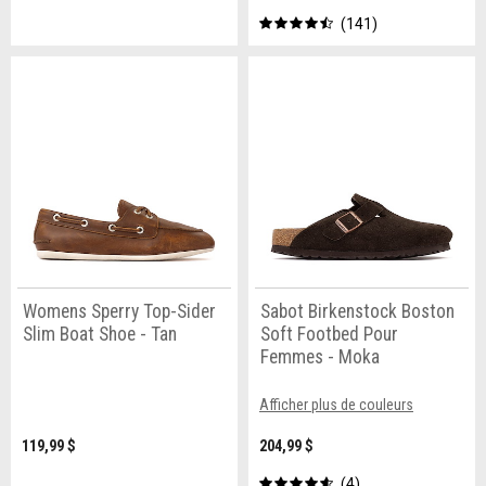
141
Womens Sperry Top-Sider
Sabot Birkenstock Boston
Slim Boat Shoe - Tan
Soft Footbed Pour
Femmes - Moka
Afficher plus de couleurs
119,99 $
204,99 $
4