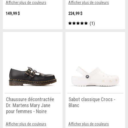
Afficher plus de couleurs
Afficher plus de couleurs
149,99 $
224,99 $
1
Chaussure décontractée
Sabot classique Crocs -
Dr. Martens Mary Jane
Blanc
pour femmes - Noire
Afficher plus de couleurs
Afficher plus de couleurs