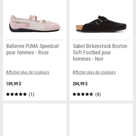
Ballerine PUMA Speedcat
Sabot Birkenstock Boston
pour femmes - Rose
Soft Footbed pour
hommes - Noir
Afficher plus de couleurs
Afficher plus de couleurs
109,99 $
204,99 $
1
4