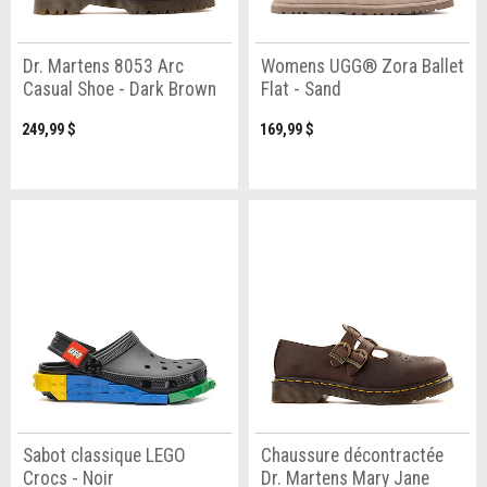
Dr. Martens 8053 Arc
Womens UGG® Zora Ballet
Casual Shoe - Dark Brown
Flat - Sand
249,99 $
169,99 $
Sabot classique LEGO
Chaussure décontractée
Crocs - Noir
Dr. Martens Mary Jane