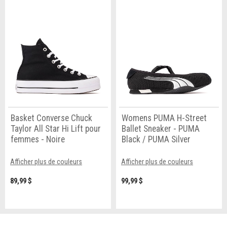
Basket Converse Chuck
Womens PUMA H-Street
Taylor All Star Hi Lift pour
Ballet Sneaker - PUMA
femmes - Noire
Black / PUMA Silver
Afficher plus de couleurs
Afficher plus de couleurs
89,99 $
99,99 $