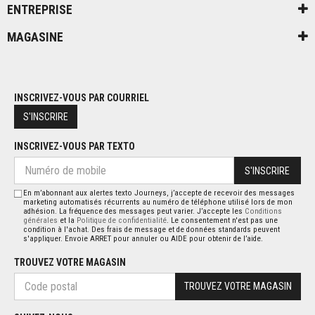
ENTREPRISE
MAGASINE
INSCRIVEZ-VOUS PAR COURRIEL
S'INSCRIRE
INSCRIVEZ-VOUS PAR TEXTO
S'INSCRIRE
En m’abonnant aux alertes texto Journeys, j’accepte de recevoir des messages
marketing automatisés récurrents au numéro de téléphone utilisé lors de mon
adhésion. La fréquence des messages peut varier. J’accepte les
Conditions
générales
et la
Politique de confidentialité
. Le consentement n'est pas une
condition à l'achat. Des frais de message et de données standards peuvent
s'appliquer. Envoie ARRET pour annuler ou AIDE pour obtenir de l’aide.
TROUVEZ VOTRE MAGASIN
TROUVEZ VOTRE MAGASIN