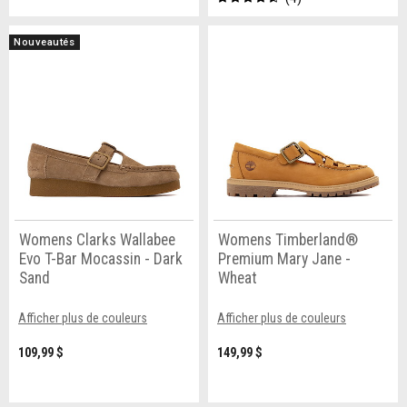
Nouveautés
Womens Clarks Wallabee
Womens Timberland®
Evo T-Bar Mocassin - Dark
Premium Mary Jane -
Sand
Wheat
Afficher plus de couleurs
Afficher plus de couleurs
109,99 $
149,99 $