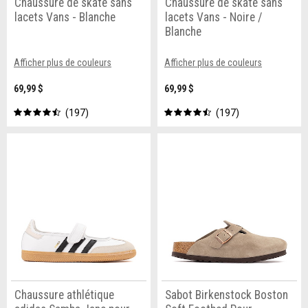
Chaussure de skate sans
Chaussure de skate sans
lacets Vans - Blanche
lacets Vans - Noire /
Blanche
Afficher plus de couleurs
Afficher plus de couleurs
69,99 $
69,99 $
197
197
Chaussure athlétique
Sabot Birkenstock Boston