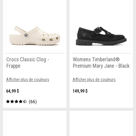
Crocs Classic Clog -
Womens Timberland®
Frappe
Premium Mary Jane - Black
Afficher plus de couleurs
Afficher plus de couleurs
64,99 $
149,99 $
66